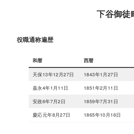
下谷御徒
役職通称遍歴
和暦
西暦
天保13年12月27日
1843年1月27日
嘉永4年1月11日
1851年2月11日
安政6年7月2日
1859年7月31日
慶応元年8月27日
1865年10月16日