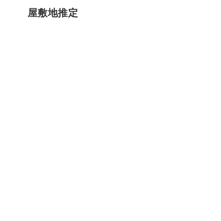
屋敷地推定