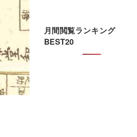
月間閲覧ランキング
BEST20