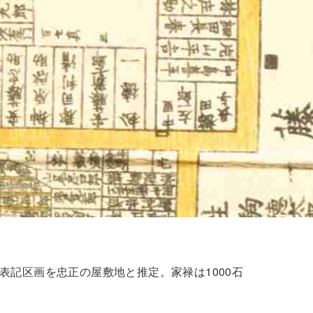
表記区画を忠正の屋敷地と推定。家禄は1000石