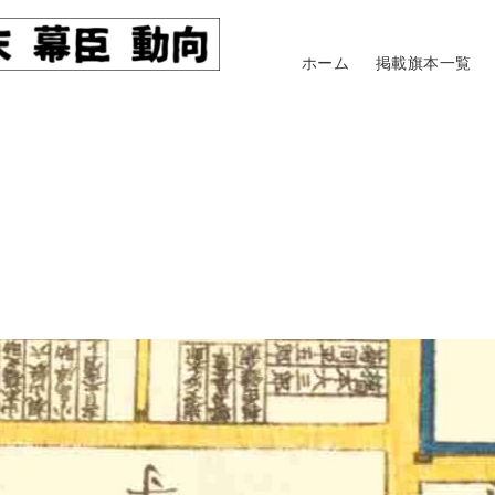
ホーム
掲載旗本一覧