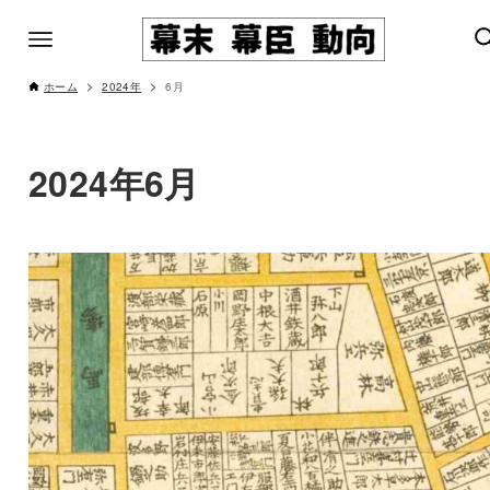
ホーム
2024年
6月
2024年6月