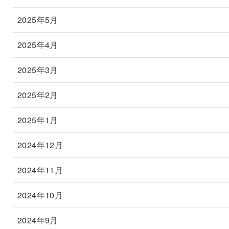
2025年5月
2025年4月
2025年3月
2025年2月
2025年1月
2024年12月
2024年11月
2024年10月
2024年9月