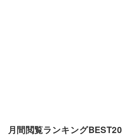
月間閲覧ランキングBEST20