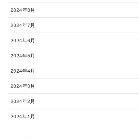
2024年8月
2024年7月
2024年6月
2024年5月
2024年4月
2024年3月
2024年2月
2024年1月