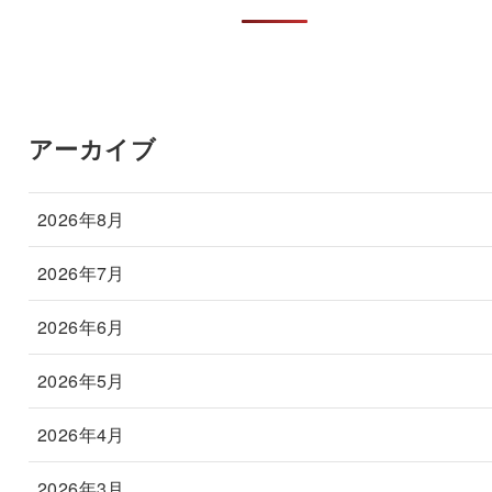
アーカイブ
2026年8月
2026年7月
2026年6月
2026年5月
2026年4月
2026年3月