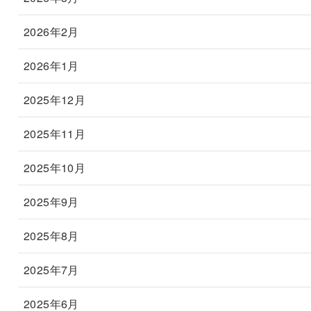
2026年2月
2026年1月
2025年12月
2025年11月
2025年10月
2025年9月
2025年8月
2025年7月
2025年6月