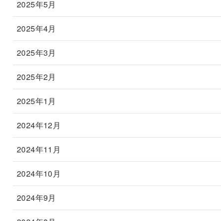
2025年5月
2025年4月
2025年3月
2025年2月
2025年1月
2024年12月
2024年11月
2024年10月
2024年9月