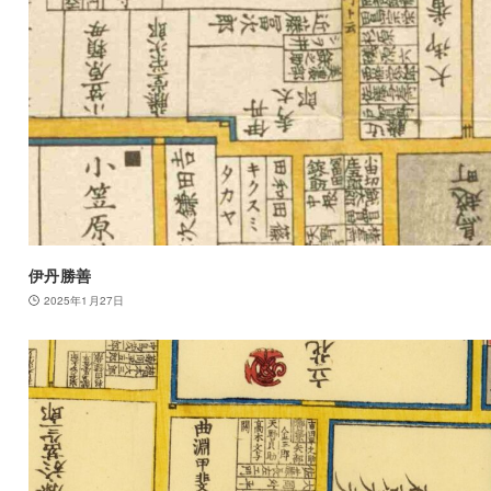
伊丹勝善
2025年1月27日