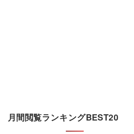
月間閲覧ランキングBEST20