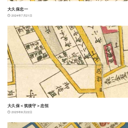
大久保忠一
2024年7月21日
大久保＜筑後守＞忠恒
2025年8月22日