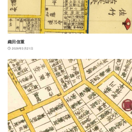
織田信重
2026年3月21日