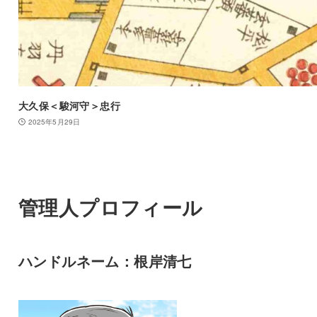
大久保＜駿河守＞忠行
2025年5月29日
管理人プロフィール
ハンドルネーム：根岸清七