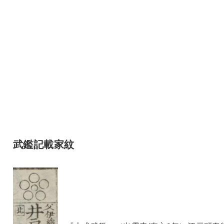
武鑑記載家紋