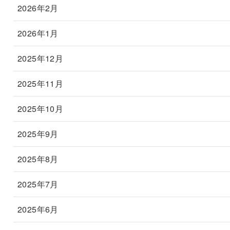
2026年2月
2026年1月
2025年12月
2025年11月
2025年10月
2025年9月
2025年8月
2025年7月
2025年6月