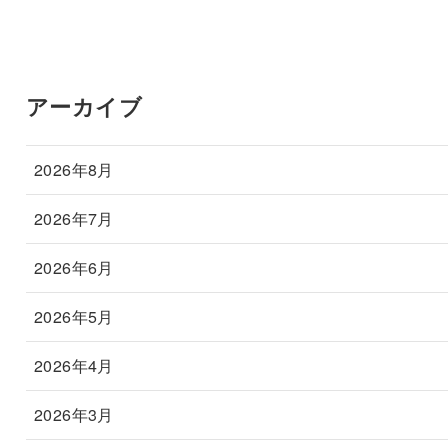
アーカイブ
2026年8月
2026年7月
2026年6月
2026年5月
2026年4月
2026年3月