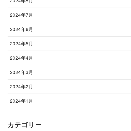
2024年8月
2024年7月
2024年6月
2024年5月
2024年4月
2024年3月
2024年2月
2024年1月
カテゴリー