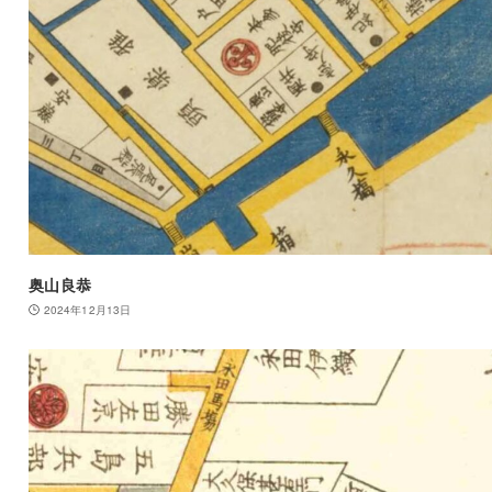
奥山良恭
2024年12月13日