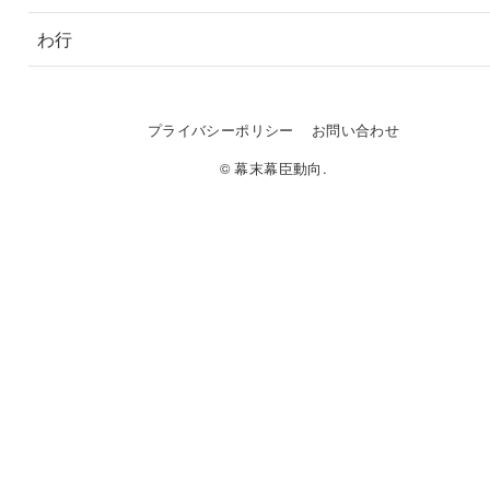
わ行
プライバシーポリシー
お問い合わせ
© 幕末幕臣動向.