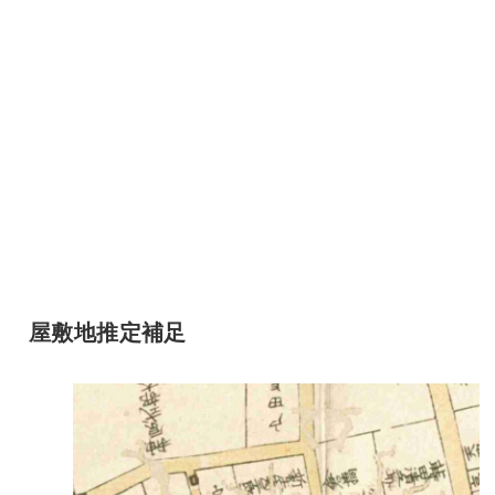
屋敷地推定補足