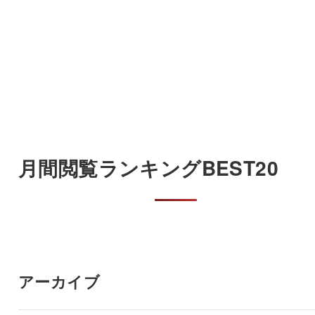
月間閲覧ランキングBEST20
アーカイブ