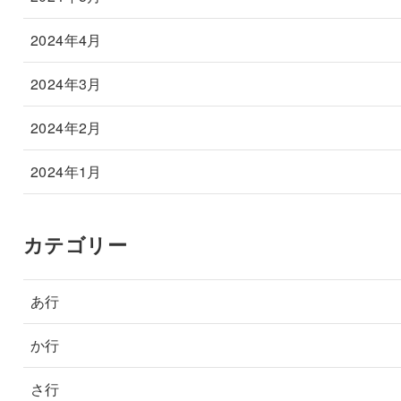
2024年4月
2024年3月
2024年2月
2024年1月
カテゴリー
あ行
か行
さ行