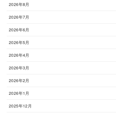
2026年8月
2026年7月
2026年6月
2026年5月
2026年4月
2026年3月
2026年2月
2026年1月
2025年12月