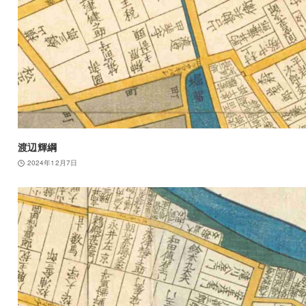
渡辺輝綱
2024年12月7日