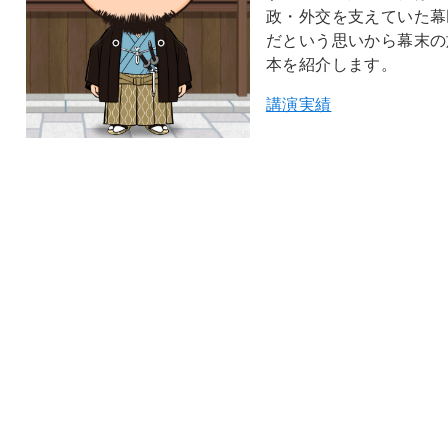
政・外交を支えていた幕
だという思いから幕末の
本を紹介します。
講演実績