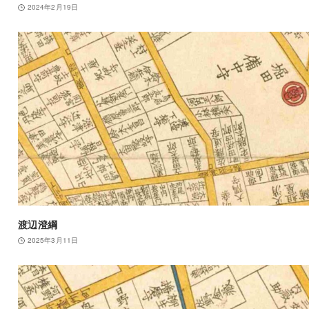
2024年2月19日
渡辺澄綱
2025年3月11日