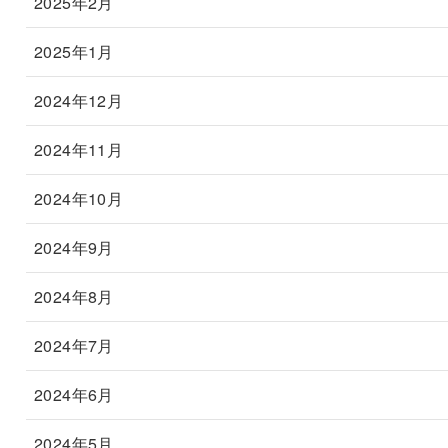
2025年2月
2025年1月
2024年12月
2024年11月
2024年10月
2024年9月
2024年8月
2024年7月
2024年6月
2024年5月