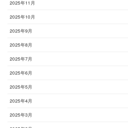
2025年11月
2025年10月
2025年9月
2025年8月
2025年7月
2025年6月
2025年5月
2025年4月
2025年3月