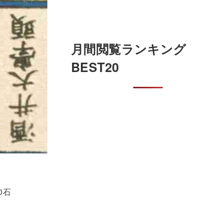
月間閲覧ランキング
BEST20
0石