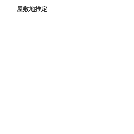
屋敷地推定