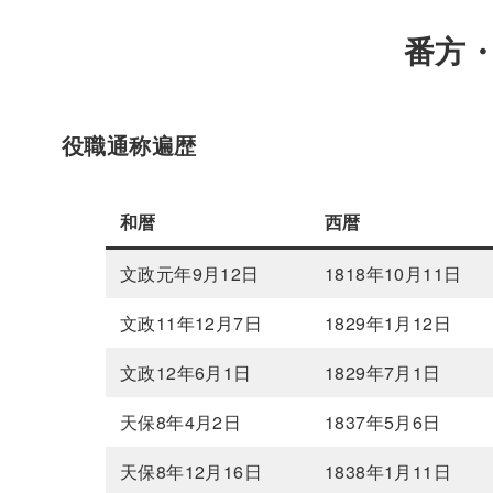
番方
役職通称遍歴
和暦
西暦
文政元年9月12日
1818年10月11日
文政11年12月7日
1829年1月12日
文政12年6月1日
1829年7月1日
天保8年4月2日
1837年5月6日
天保8年12月16日
1838年1月11日