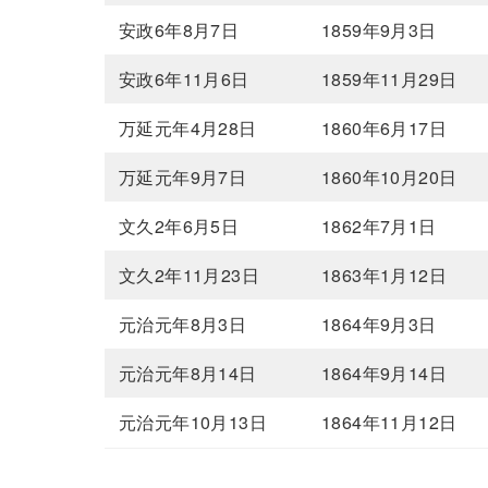
安政6年8月7日
1859年9月3日
安政6年11月6日
1859年11月29日
万延元年4月28日
1860年6月17日
万延元年9月7日
1860年10月20日
文久2年6月5日
1862年7月1日
文久2年11月23日
1863年1月12日
元治元年8月3日
1864年9月3日
元治元年8月14日
1864年9月14日
元治元年10月13日
1864年11月12日