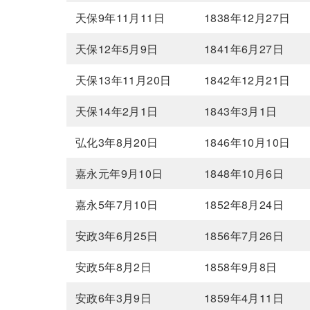
天保9年11月11日
1838年12月27日
天保12年5月9日
1841年6月27日
天保13年11月20日
1842年12月21日
天保14年2月1日
1843年3月1日
弘化3年8月20日
1846年10月10日
嘉永元年9月10日
1848年10月6日
嘉永5年7月10日
1852年8月24日
安政3年6月25日
1856年7月26日
安政5年8月2日
1858年9月8日
安政6年3月9日
1859年4月11日