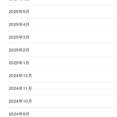
2025年5月
2025年4月
2025年3月
2025年2月
2025年1月
2024年12月
2024年11月
2024年10月
2024年9月