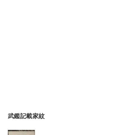
武鑑記載家紋