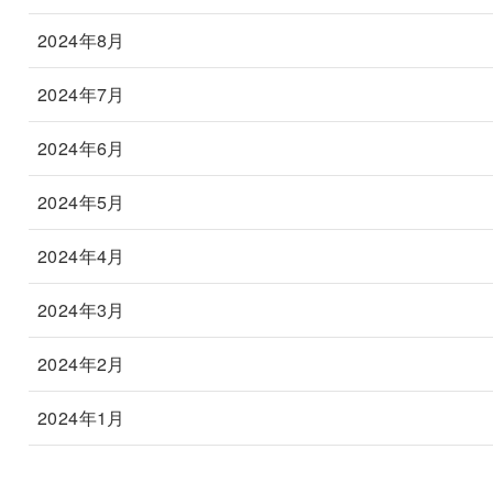
2024年8月
2024年7月
2024年6月
2024年5月
2024年4月
2024年3月
2024年2月
2024年1月