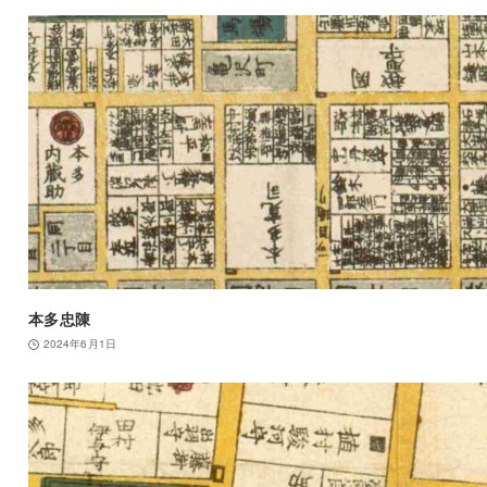
本多忠陳
2024年6月1日