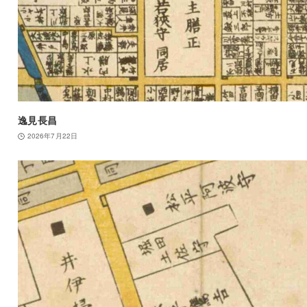
逸見長昌
2026年7月22日