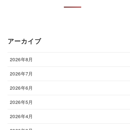
アーカイブ
2026年8月
2026年7月
2026年6月
2026年5月
2026年4月