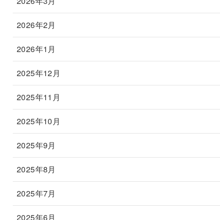
2026年3月
2026年2月
2026年1月
2025年12月
2025年11月
2025年10月
2025年9月
2025年8月
2025年7月
2025年6月