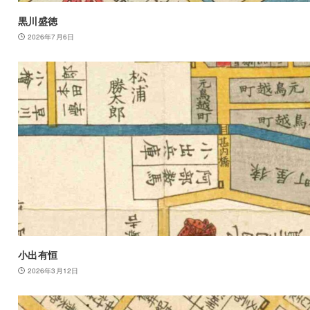
黒川盛徳
2026年7月6日
小出有恒
2026年3月12日