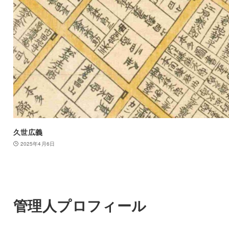
久世広義
2025年4月6日
管理人プロフィール