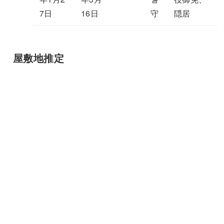
7日
16日
守
隠居
屋敷地推定