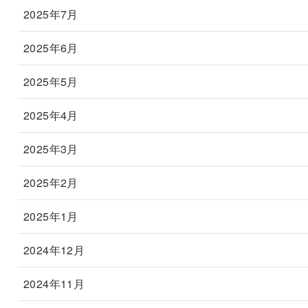
2025年7月
2025年6月
2025年5月
2025年4月
2025年3月
2025年2月
2025年1月
2024年12月
2024年11月