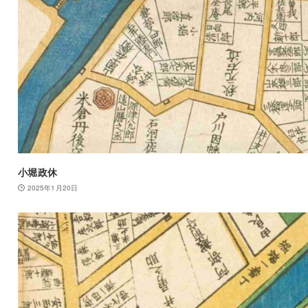
小堀政休
2025年1月20日