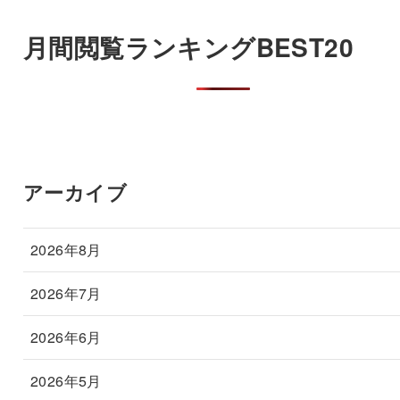
月間閲覧ランキングBEST20
アーカイブ
2026年8月
2026年7月
2026年6月
2026年5月