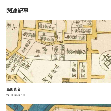
関連記事
黒田直良
2026年6月9日