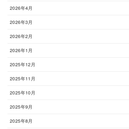
2026年4月
2026年3月
2026年2月
2026年1月
2025年12月
2025年11月
2025年10月
2025年9月
2025年8月