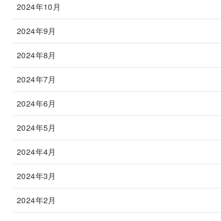
2024年10月
2024年9月
2024年8月
2024年7月
2024年6月
2024年5月
2024年4月
2024年3月
2024年2月