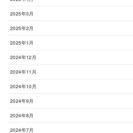
2025年3月
2025年2月
2025年1月
2024年12月
2024年11月
2024年10月
2024年9月
2024年8月
2024年7月