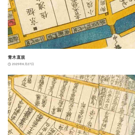
青木直規
2025年6月27日