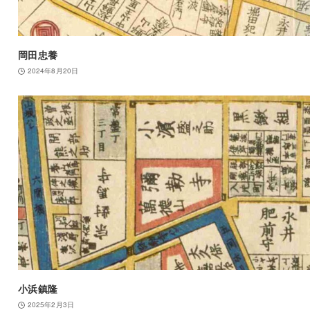
岡田忠養
2024年8月20日
小浜鎮隆
2025年2月3日