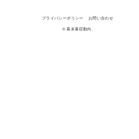
プライバシーポリシー
お問い合わせ
© 幕末幕臣動向.