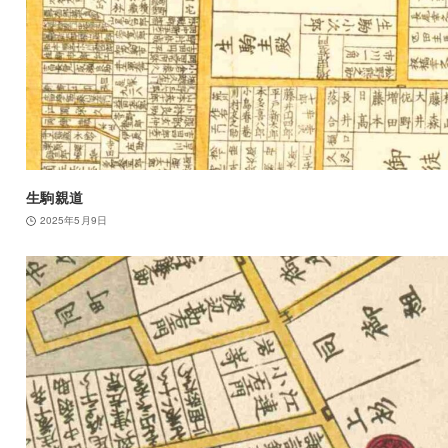
生駒親道
2025年5月9日