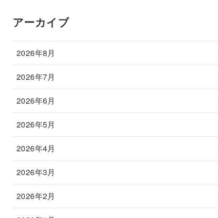
アーカイブ
2026年8月
2026年7月
2026年6月
2026年5月
2026年4月
2026年3月
2026年2月