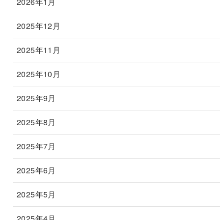
2026年1月
2025年12月
2025年11月
2025年10月
2025年9月
2025年8月
2025年7月
2025年6月
2025年5月
2025年4月