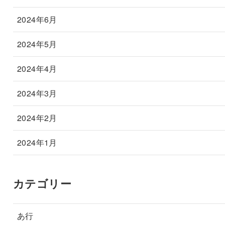
2024年6月
2024年5月
2024年4月
2024年3月
2024年2月
2024年1月
カテゴリー
あ行