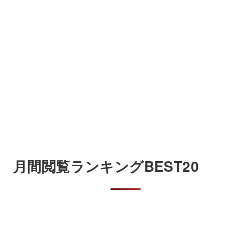
月間閲覧ランキングBEST20