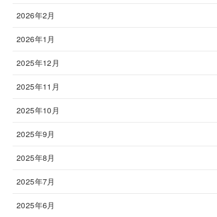
2026年2月
2026年1月
2025年12月
2025年11月
2025年10月
2025年9月
2025年8月
2025年7月
2025年6月