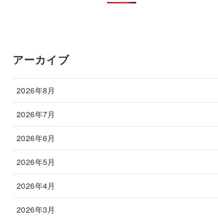
アーカイブ
2026年8月
2026年7月
2026年6月
2026年5月
2026年4月
2026年3月