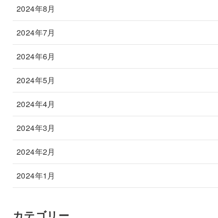
2024年8月
2024年7月
2024年6月
2024年5月
2024年4月
2024年3月
2024年2月
2024年1月
カテゴリー