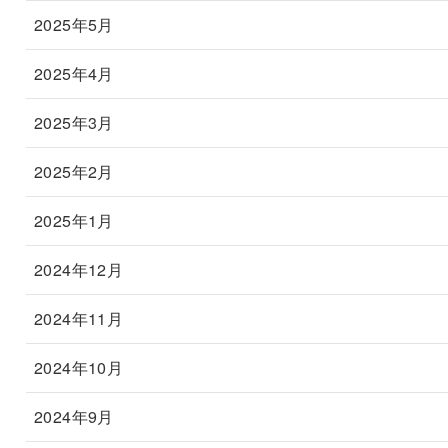
2025年5月
2025年4月
2025年3月
2025年2月
2025年1月
2024年12月
2024年11月
2024年10月
2024年9月