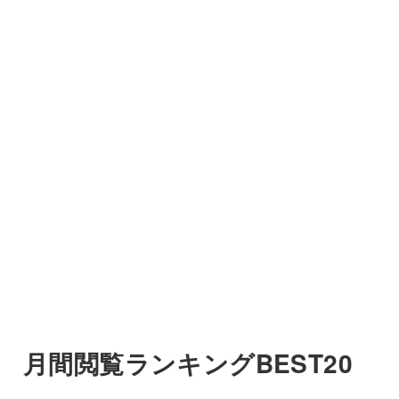
月間閲覧ランキングBEST20