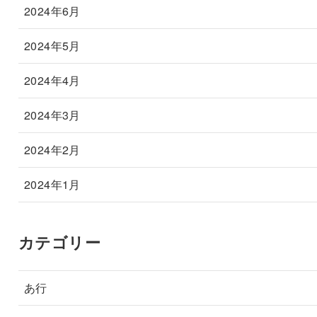
2024年6月
2024年5月
2024年4月
2024年3月
2024年2月
2024年1月
カテゴリー
あ行