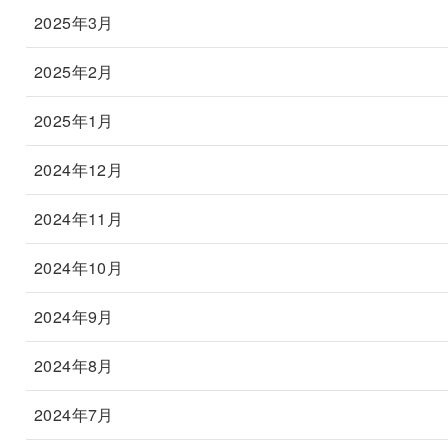
2025年3月
2025年2月
2025年1月
2024年12月
2024年11月
2024年10月
2024年9月
2024年8月
2024年7月