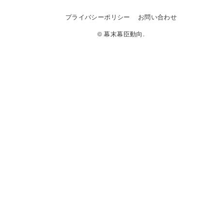
プライバシーポリシー
お問い合わせ
© 幕末幕臣動向.