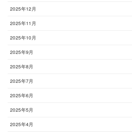
2025年12月
2025年11月
2025年10月
2025年9月
2025年8月
2025年7月
2025年6月
2025年5月
2025年4月