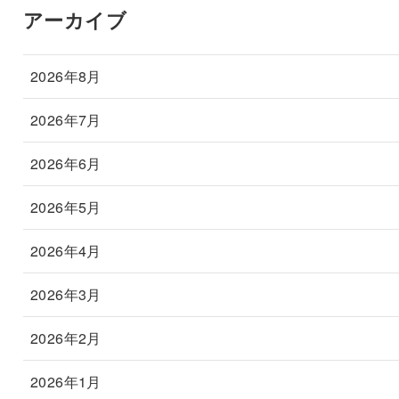
アーカイブ
2026年8月
2026年7月
2026年6月
2026年5月
2026年4月
2026年3月
2026年2月
2026年1月