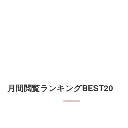
月間閲覧ランキングBEST20