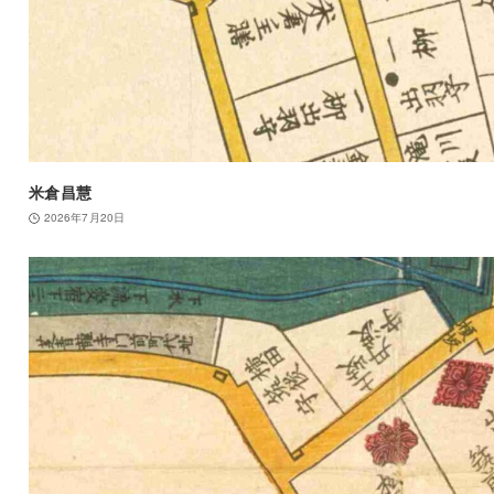
米倉昌慧
2026年7月20日