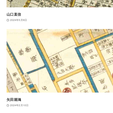
山口直信
2024年5月9日
矢田堀鴻
2024年2月10日