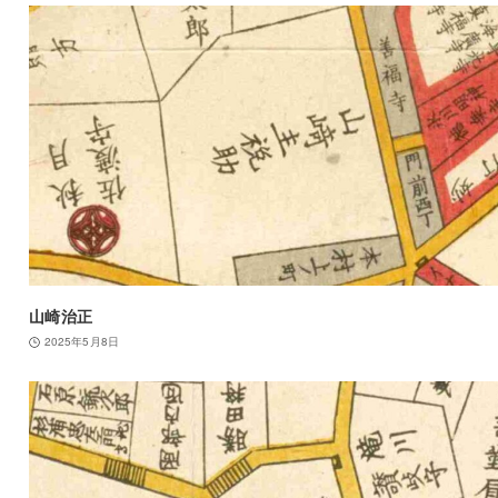
山崎治正
2025年5月8日