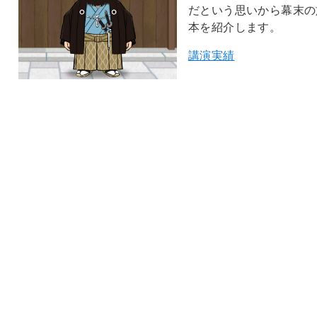
だという思いから幕末の
本を紹介します。
講演実績