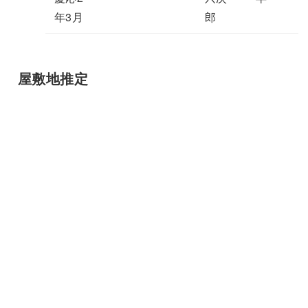
年3月
郎
屋敷地推定