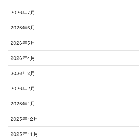
2026年7月
2026年6月
2026年5月
2026年4月
2026年3月
2026年2月
2026年1月
2025年12月
2025年11月