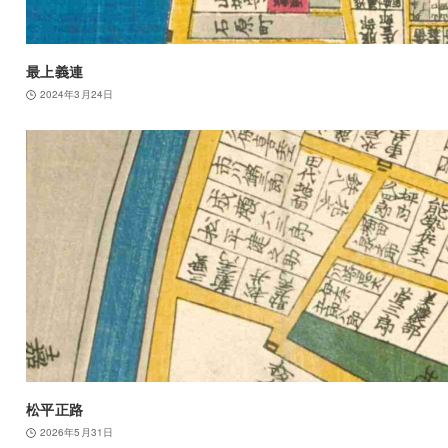
最上義連
2024年3月24日
松平正路
2026年5月31日