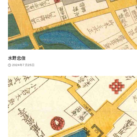
水野忠信
2024年7月25日