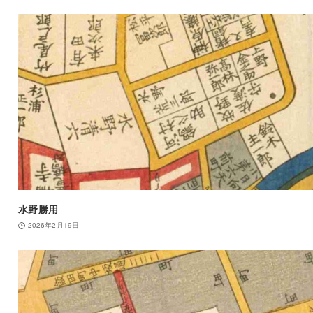
水野勝用
2026年2月19日