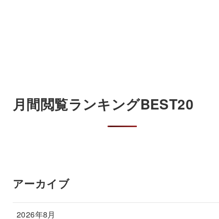
月間閲覧ランキングBEST20
アーカイブ
2026年8月