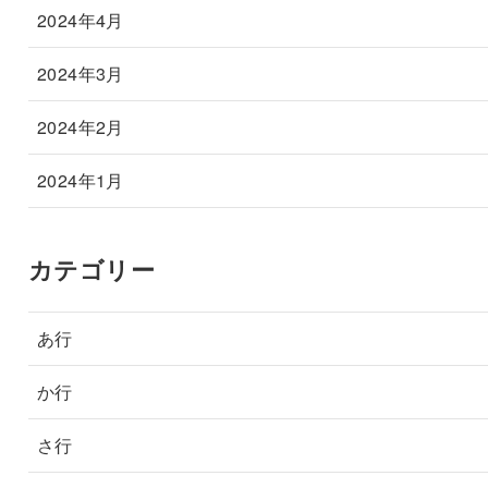
2024年4月
2024年3月
2024年2月
2024年1月
カテゴリー
あ行
か行
さ行