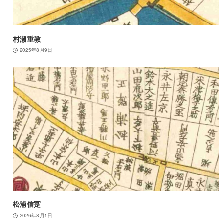
村瀬重教
2025年8月9日
松浦信寔
2026年8月1日