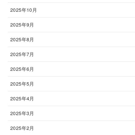
2025年10月
2025年9月
2025年8月
2025年7月
2025年6月
2025年5月
2025年4月
2025年3月
2025年2月