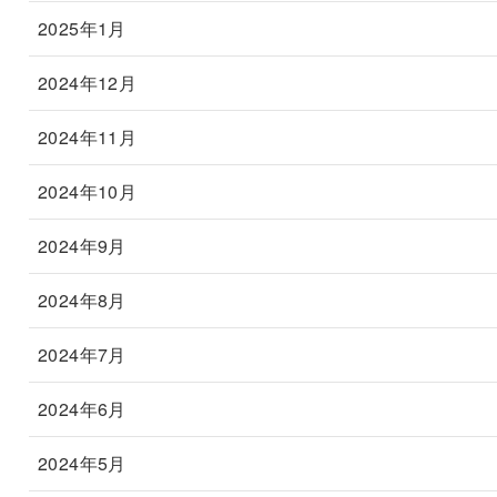
2025年1月
2024年12月
2024年11月
2024年10月
2024年9月
2024年8月
2024年7月
2024年6月
2024年5月