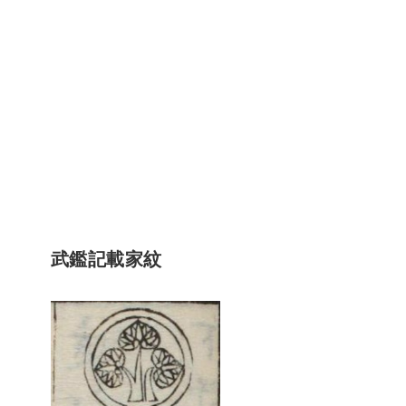
武鑑記載家紋