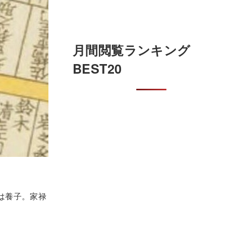
月間閲覧ランキング
BEST20
は養子。家禄