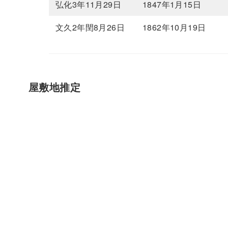
弘化3年11月29日
1847年1月15日
文久2年閏8月26日
1862年10月19日
屋敷地推定