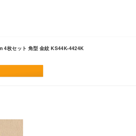
 4枚セット 角型 金紋 KS44K-4424K