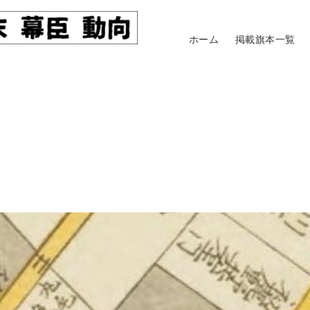
ホーム
掲載旗本一覧