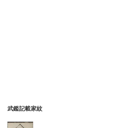
武鑑記載家紋