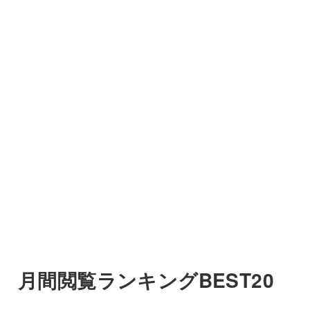
月間閲覧ランキングBEST20