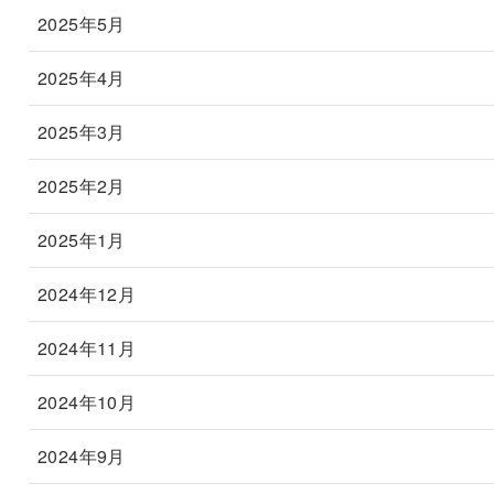
2025年5月
2025年4月
2025年3月
2025年2月
2025年1月
2024年12月
2024年11月
2024年10月
2024年9月