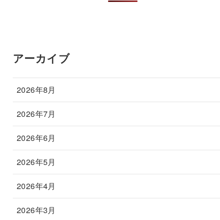
アーカイブ
2026年8月
2026年7月
2026年6月
2026年5月
2026年4月
2026年3月