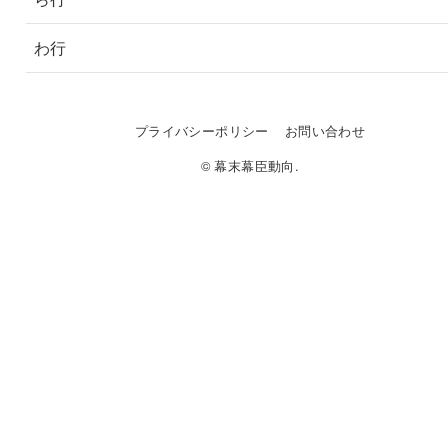
わ行
プライバシーポリシー
お問い合わせ
© 幕末幕臣動向.