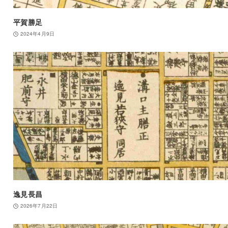
平賀勝足
2024年4月9日
逸見長昌
2026年7月22日