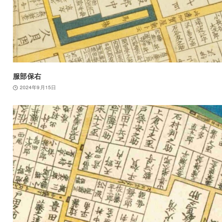
服部保右
2024年9月15日