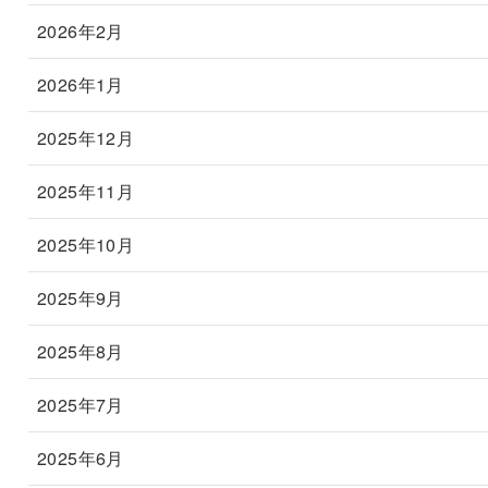
2026年2月
2026年1月
2025年12月
2025年11月
2025年10月
2025年9月
2025年8月
2025年7月
2025年6月