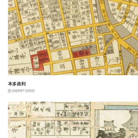
本多政利
2025年7月25日