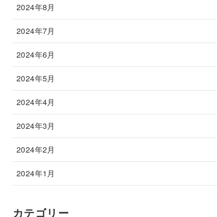
2024年8月
2024年7月
2024年6月
2024年5月
2024年4月
2024年3月
2024年2月
2024年1月
カテゴリー