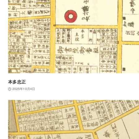
本多忠正
2025年10月4日