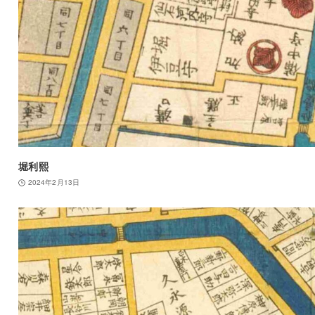
堀利熙
2024年2月13日