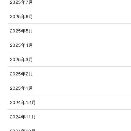
2025年7月
2025年6月
2025年5月
2025年4月
2025年3月
2025年2月
2025年1月
2024年12月
2024年11月
2024年10月