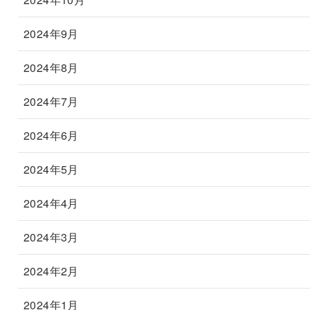
2024年9月
2024年8月
2024年7月
2024年6月
2024年5月
2024年4月
2024年3月
2024年2月
2024年1月