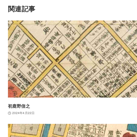
関連記事
初鹿野信之
2024年4月22日