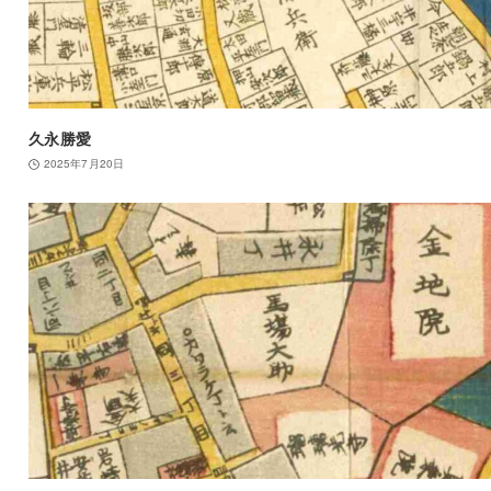
久永勝愛
2025年7月20日