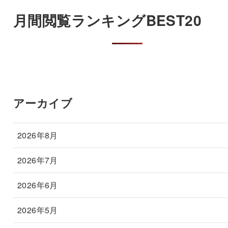
月間閲覧ランキングBEST20
アーカイブ
2026年8月
2026年7月
2026年6月
2026年5月