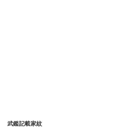
武鑑記載家紋