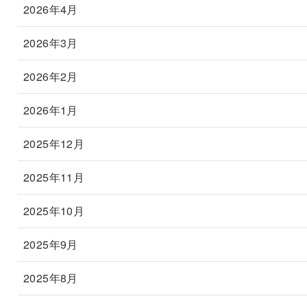
2026年4月
2026年3月
2026年2月
2026年1月
2025年12月
2025年11月
2025年10月
2025年9月
2025年8月