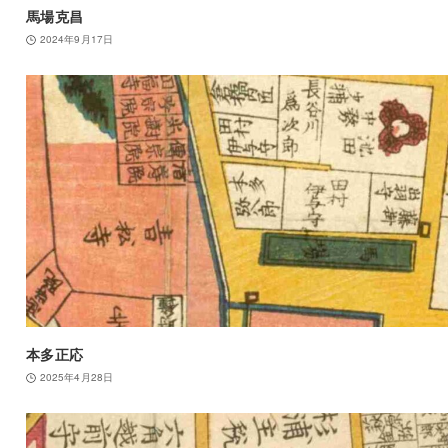
馬場克昌
2024年9月17日
本多正応
2025年4月28日