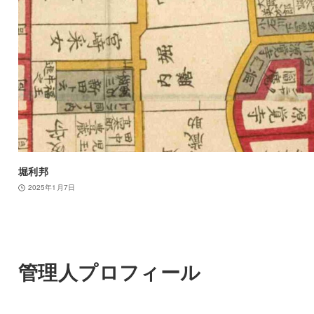
堀利邦
2025年1月7日
管理人プロフィール