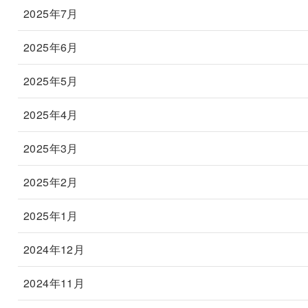
2025年7月
2025年6月
2025年5月
2025年4月
2025年3月
2025年2月
2025年1月
2024年12月
2024年11月