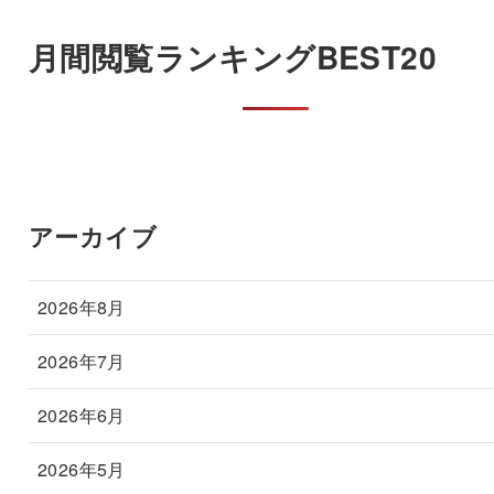
月間閲覧ランキングBEST20
アーカイブ
2026年8月
2026年7月
2026年6月
2026年5月