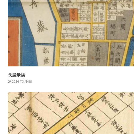
長屋景福
2026年3月4日