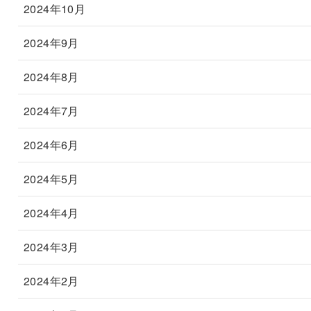
2024年10月
2024年9月
2024年8月
2024年7月
2024年6月
2024年5月
2024年4月
2024年3月
2024年2月