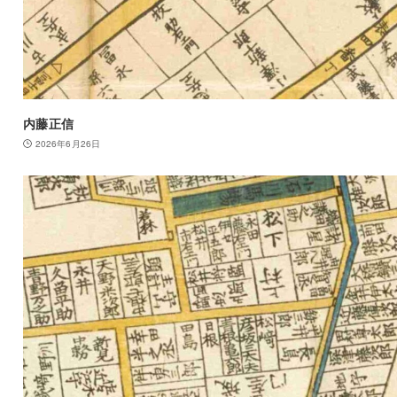
内藤正信
2026年6月26日