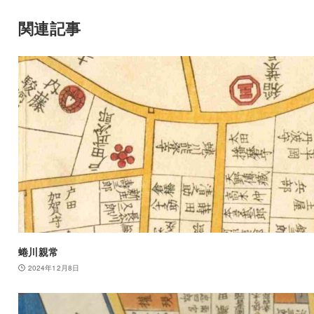
関連記事
蜷川親常
2024年12月8日