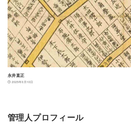
永井直正
2025年3月10日
管理人プロフィール