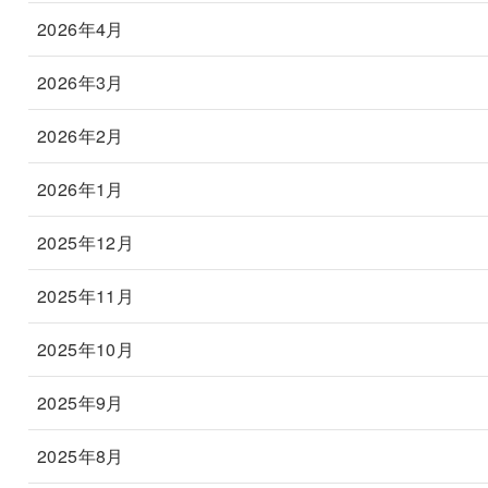
2026年4月
2026年3月
2026年2月
2026年1月
2025年12月
2025年11月
2025年10月
2025年9月
2025年8月