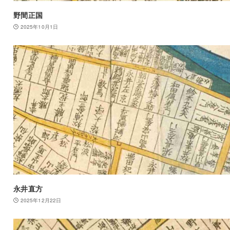
野間正国
2025年10月1日
永井直方
2025年12月22日