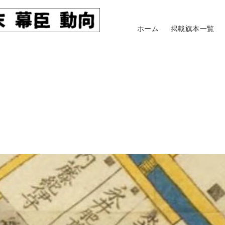
ホーム
掲載旗本一覧