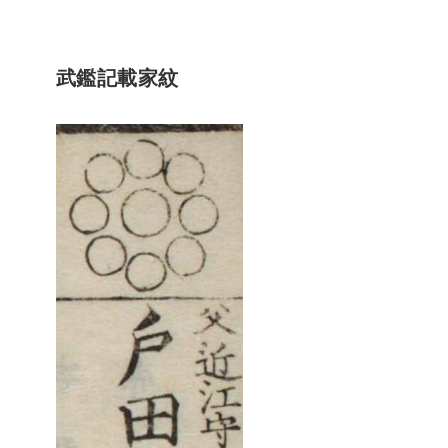
武鑑記載家紋