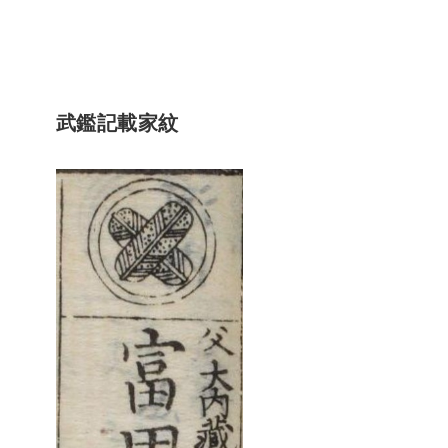
武鑑記載家紋