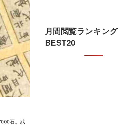
月間閲覧ランキング
BEST20
000石。武