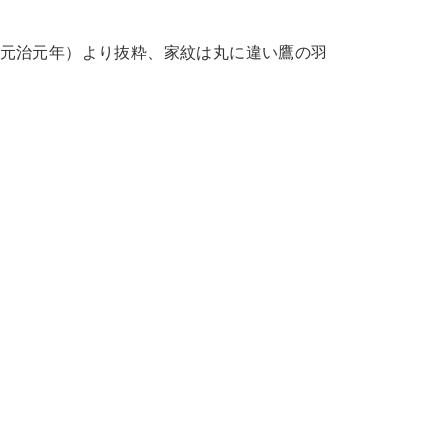
元治元年）より抜粋、家紋は丸に違い鷹の羽