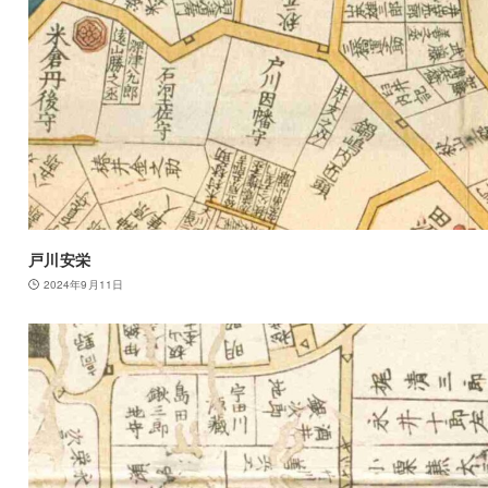
戸川安栄
2024年9月11日