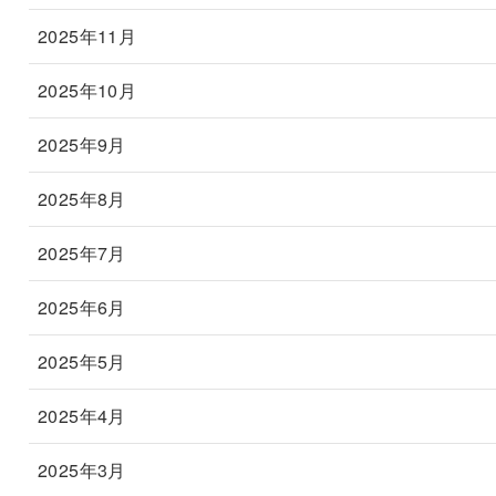
2025年11月
2025年10月
2025年9月
2025年8月
2025年7月
2025年6月
2025年5月
2025年4月
2025年3月