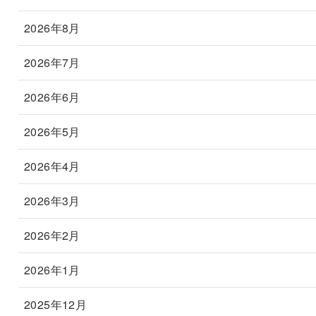
2026年8月
2026年7月
2026年6月
2026年5月
2026年4月
2026年3月
2026年2月
2026年1月
2025年12月