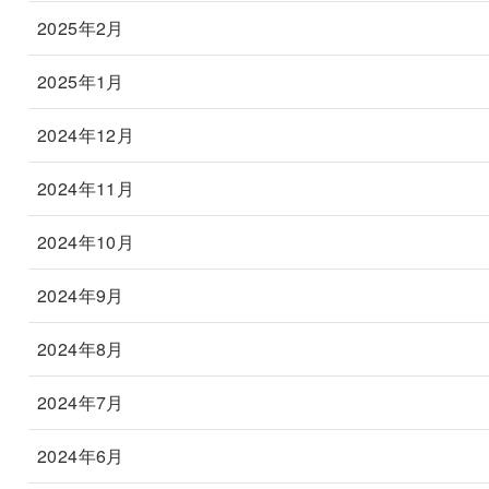
2025年2月
2025年1月
2024年12月
2024年11月
2024年10月
2024年9月
2024年8月
2024年7月
2024年6月