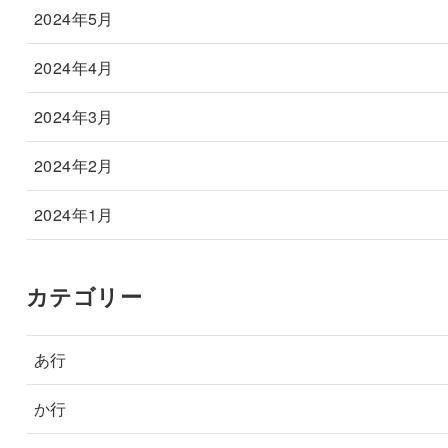
2024年5月
2024年4月
2024年3月
2024年2月
2024年1月
カテゴリー
あ行
か行