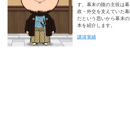
す。幕末の陰の主役は幕
政・外交を支えていた幕
だという思いから幕末の
本を紹介します。
講演実績