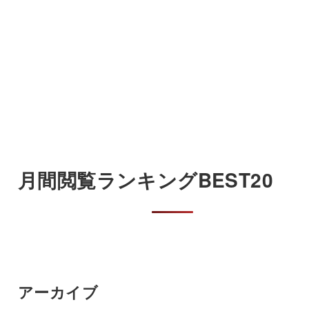
月間閲覧ランキングBEST20
アーカイブ