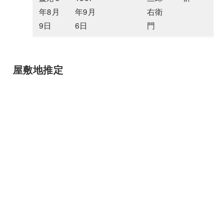
年8月
年9月
右衛
9日
6日
門
屋敷地推定