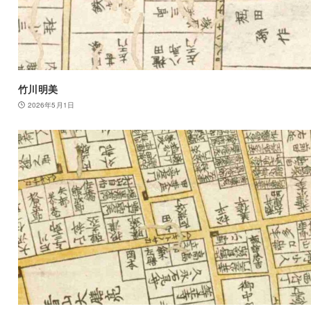
竹川明美
2026年5月1日