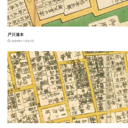
戸川達本
2024年11月21日