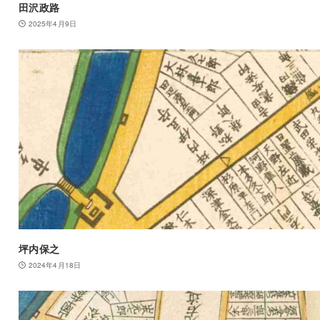
田沢政路
2025年4月9日
坪内保之
2024年4月18日