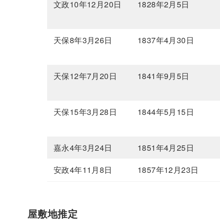
文政10年12月20日
1828年2月5日
天保8年3月26日
1837年4月30日
天保12年7月20日
1841年9月5日
天保15年3月28日
1844年5月15日
嘉永4年3月24日
1851年4月25日
安政4年11月8日
1857年12月23日
屋敷地推定