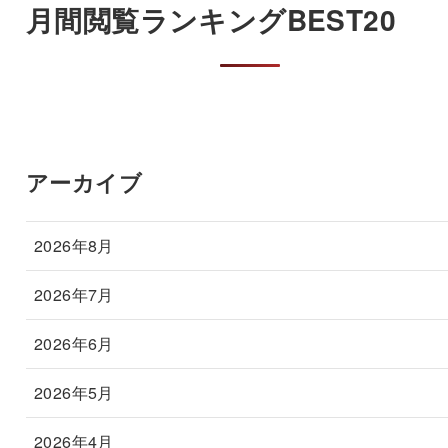
月間閲覧ランキングBEST20
アーカイブ
2026年8月
2026年7月
2026年6月
2026年5月
2026年4月