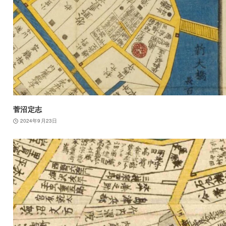
菅沼定志
2024年9月23日