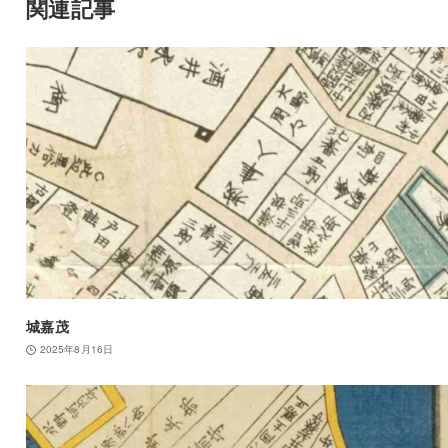
関連記事
城嘉茂
2025年8月16日