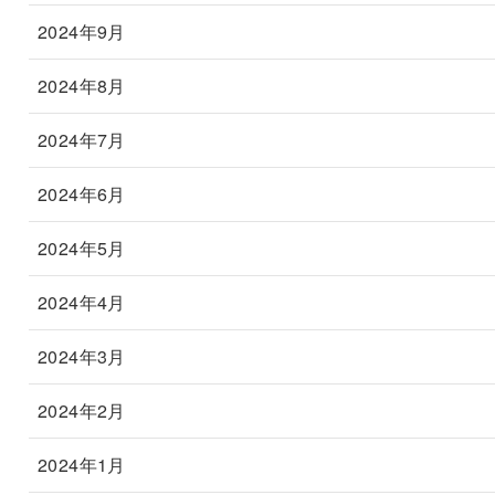
2024年9月
2024年8月
2024年7月
2024年6月
2024年5月
2024年4月
2024年3月
2024年2月
2024年1月