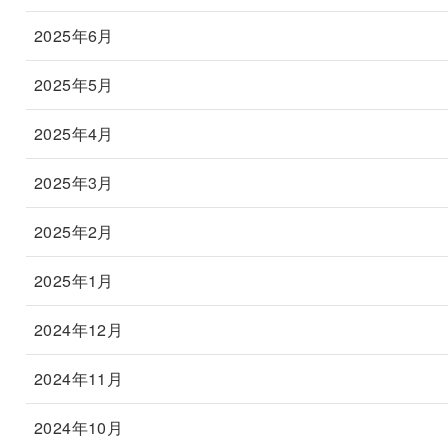
2025年6月
2025年5月
2025年4月
2025年3月
2025年2月
2025年1月
2024年12月
2024年11月
2024年10月