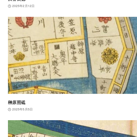
2025年2月12日
榊原照砥
2025年5月5日