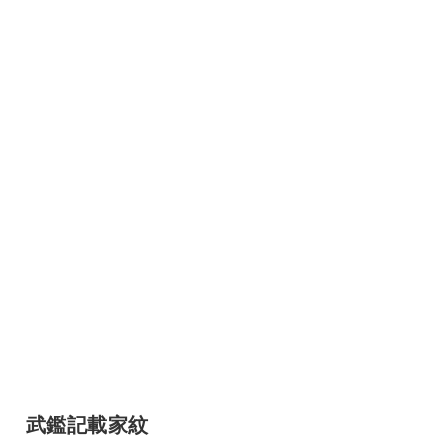
武鑑記載家紋