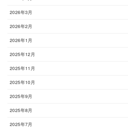
2026年3月
2026年2月
2026年1月
2025年12月
2025年11月
2025年10月
2025年9月
2025年8月
2025年7月