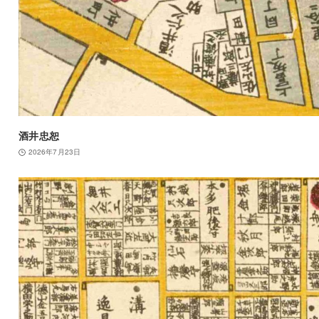
酒井忠恕
2026年7月23日