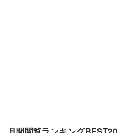
月間閲覧ランキングBEST20