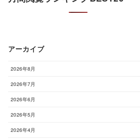
アーカイブ
2026年8月
2026年7月
2026年6月
2026年5月
2026年4月