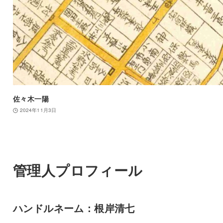
佐々木一陽
2024年11月3日
管理人プロフィール
ハンドルネーム：根岸清七