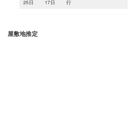
25日
17日
行
屋敷地推定