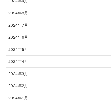
2024年9月
2024年8月
2024年7月
2024年6月
2024年5月
2024年4月
2024年3月
2024年2月
2024年1月