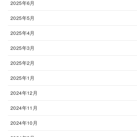
2025年6月
2025年5月
2025年4月
2025年3月
2025年2月
2025年1月
2024年12月
2024年11月
2024年10月