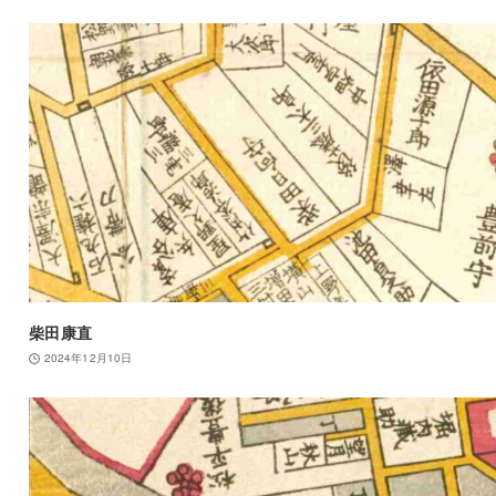
柴田康直
2024年12月10日