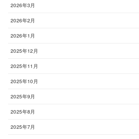
2026年3月
2026年2月
2026年1月
2025年12月
2025年11月
2025年10月
2025年9月
2025年8月
2025年7月