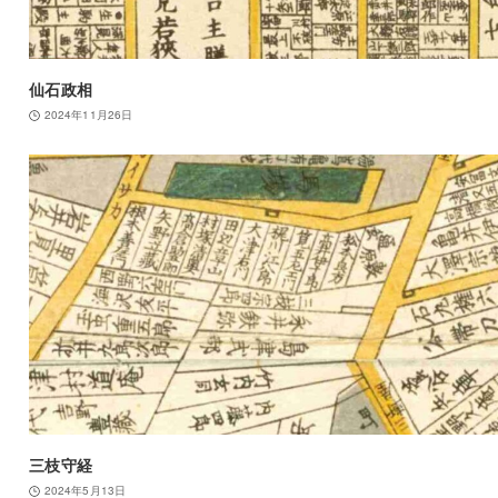
仙石政相
2024年11月26日
三枝守経
2024年5月13日