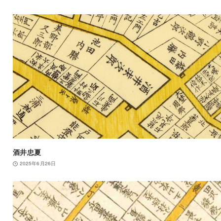
酒井忠夏
2025年6月26日