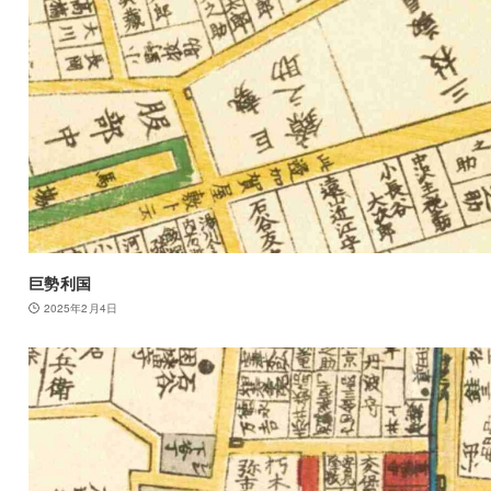
巨勢利国
2025年2月4日