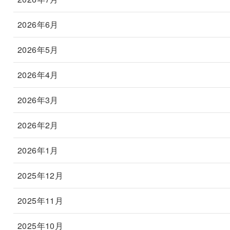
2026年6月
2026年5月
2026年4月
2026年3月
2026年2月
2026年1月
2025年12月
2025年11月
2025年10月