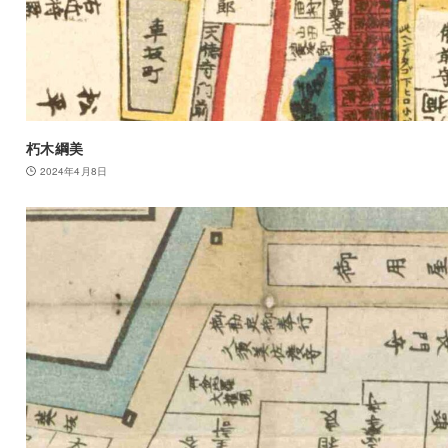
朽木綱美
2024年4月8日