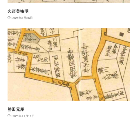
久須美祐明
2025年3月26日
勝田元厚
2024年11月16日