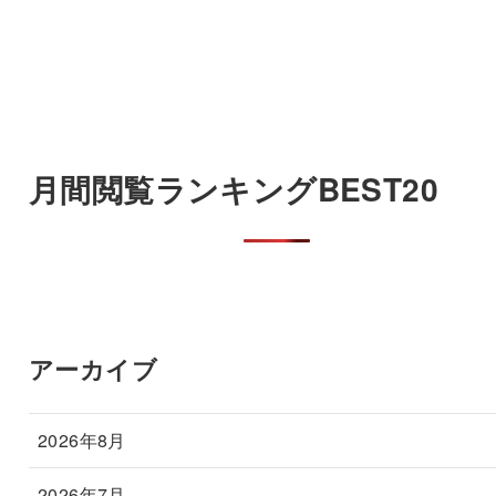
月間閲覧ランキングBEST20
アーカイブ
2026年8月
2026年7月