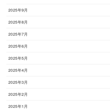
2025年9月
2025年8月
2025年7月
2025年6月
2025年5月
2025年4月
2025年3月
2025年2月
2025年1月