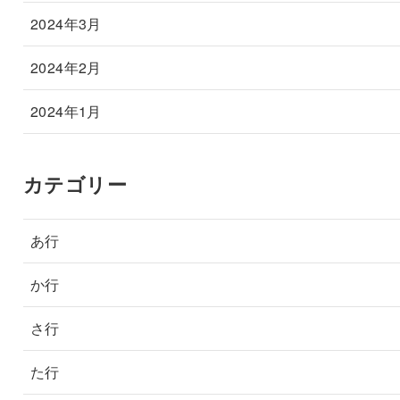
2024年3月
2024年2月
2024年1月
カテゴリー
あ行
か行
さ行
た行