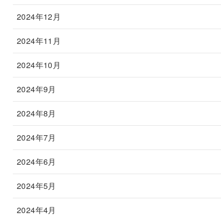
2024年12月
2024年11月
2024年10月
2024年9月
2024年8月
2024年7月
2024年6月
2024年5月
2024年4月