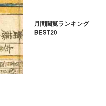
月間閲覧ランキング
BEST20