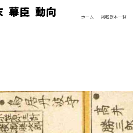
ホーム
掲載旗本一覧