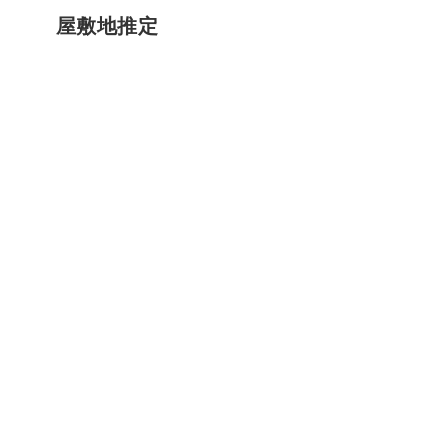
屋敷地推定