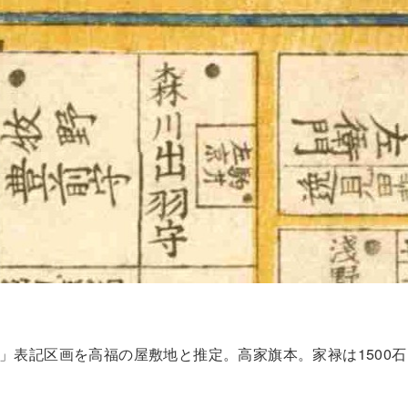
」表記区画を高福の屋敷地と推定。高家旗本。家禄は1500石