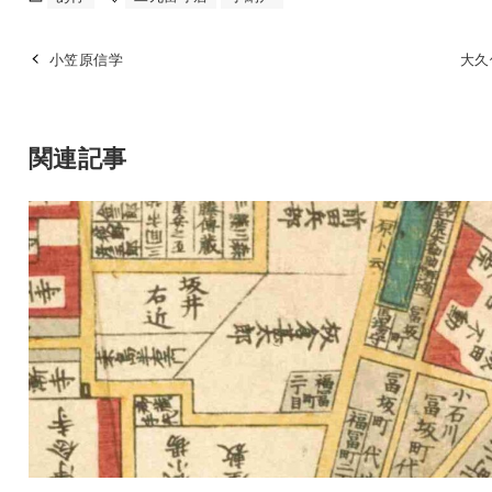
小笠原信学
大久
関連記事