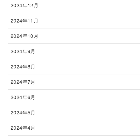
2024年12月
2024年11月
2024年10月
2024年9月
2024年8月
2024年7月
2024年6月
2024年5月
2024年4月