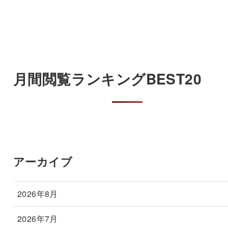
月間閲覧ランキングBEST20
アーカイブ
2026年8月
2026年7月