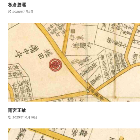
板倉勝運
2026年7月2日
雨宮正敏
2025年10月16日