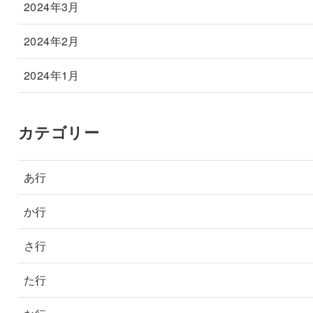
2024年3月
2024年2月
2024年1月
カテゴリー
あ行
か行
さ行
た行