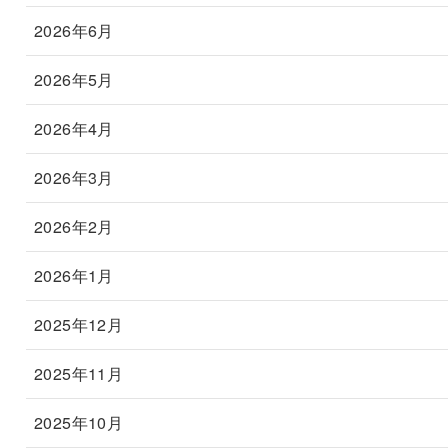
2026年6月
2026年5月
2026年4月
2026年3月
2026年2月
2026年1月
2025年12月
2025年11月
2025年10月