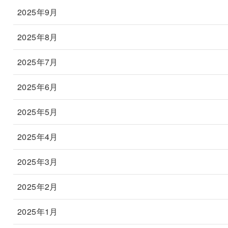
2025年9月
2025年8月
2025年7月
2025年6月
2025年5月
2025年4月
2025年3月
2025年2月
2025年1月