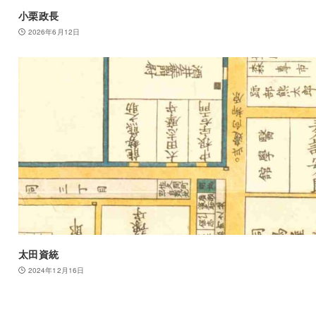
小栗政長
2026年6月12日
太田資統
2024年12月16日