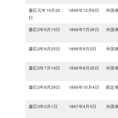
慶応元年10月22
1865年12月9日
外国
日
慶応2年6月15日
1866年7月26日
外国
慶応2年6月25日
1866年8月5日
外国
慶応2年7月16日
1866年8月25日
外国
慶応2年8月26日
1866年10月4日
勘定
慶応3年3月1日
1867年4月5日
外国