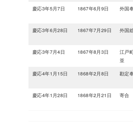
慶応3年5月7日
1867年6月9日
外国
慶応3年6月28日
1867年7月29日
外国
慶応3年7月4日
1867年8月3日
江戸
並
慶応4年1月15日
1868年2月8日
勘定
慶応4年1月28日
1868年2月21日
寄合