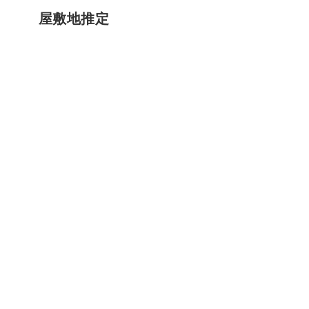
屋敷地推定