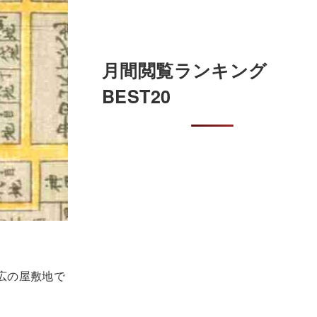
月間閲覧ランキング
BEST20
広の屋敷地で