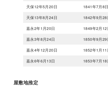
天保12年5月20日
1841年7月8
天保13年8月24日
1842年9月2
嘉永2年1月20日
1849年2月1
嘉永3年8月24日
1850年9月2
嘉永4年12月20日
1852年1月1
嘉永6年6月13日
1853年7月1
屋敷地推定