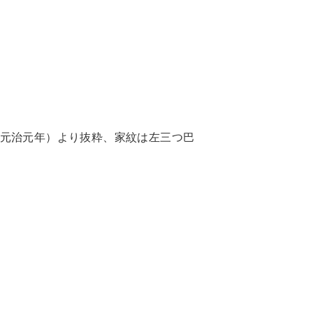
元治元年）より抜粋、家紋は左三つ巴