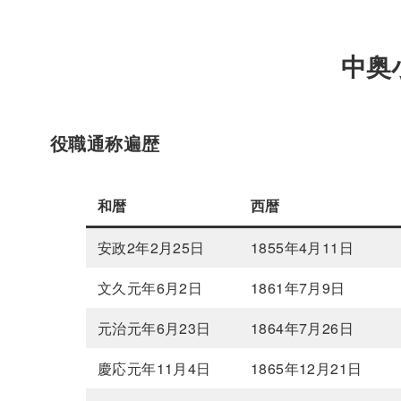
中奥
役職通称遍歴
和暦
西暦
安政2年2月25日
1855年4月11日
文久元年6月2日
1861年7月9日
元治元年6月23日
1864年7月26日
慶応元年11月4日
1865年12月21日