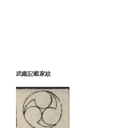
武鑑記載家紋