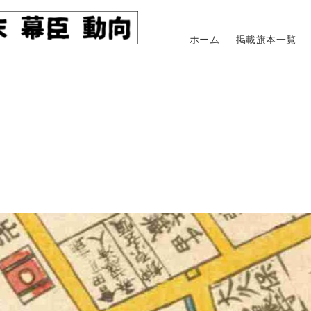
ホーム
掲載旗本一覧