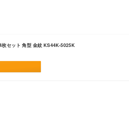
4枚セット 角型 金紋 KS44K-5025K