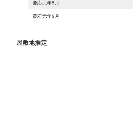
慶応元年5月
慶応元年9月
屋敷地推定