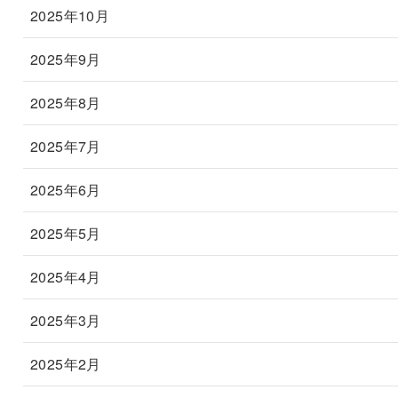
2025年10月
2025年9月
2025年8月
2025年7月
2025年6月
2025年5月
2025年4月
2025年3月
2025年2月