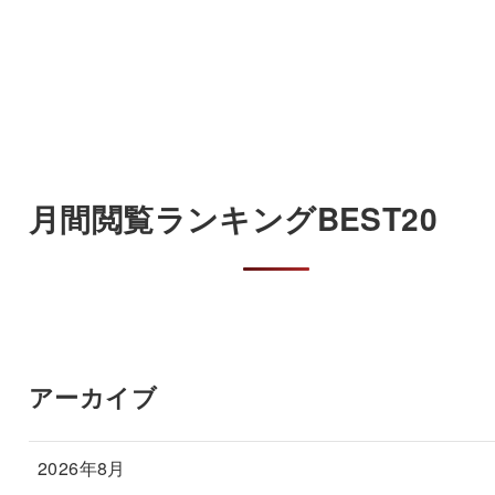
月間閲覧ランキングBEST20
アーカイブ
2026年8月