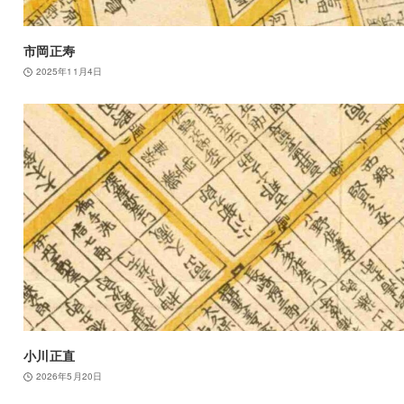
市岡正寿
2025年11月4日
小川正直
2026年5月20日