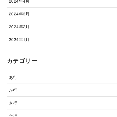
2024年4月
2024年3月
2024年2月
2024年1月
カテゴリー
あ行
か行
さ行
た行