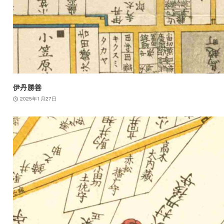
伊丹勝善
2025年1月27日