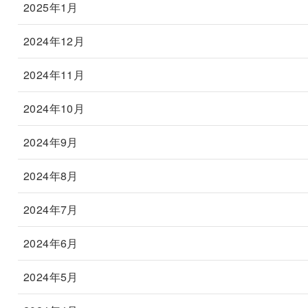
2025年1月
2024年12月
2024年11月
2024年10月
2024年9月
2024年8月
2024年7月
2024年6月
2024年5月