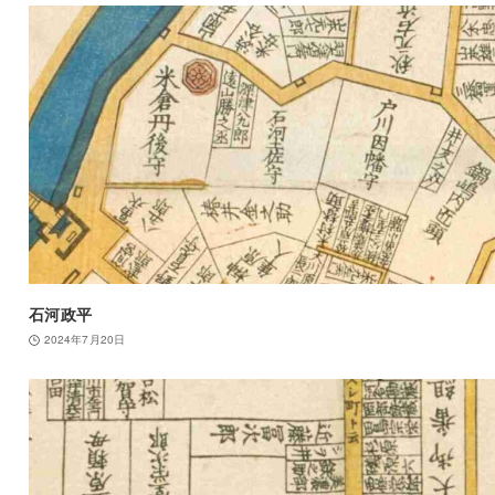
石河政平
2024年7月20日