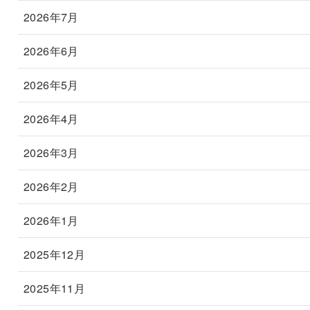
2026年7月
2026年6月
2026年5月
2026年4月
2026年3月
2026年2月
2026年1月
2025年12月
2025年11月