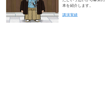
本を紹介します。
講演実績