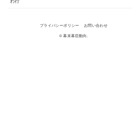
わ行
プライバシーポリシー
お問い合わせ
© 幕末幕臣動向.