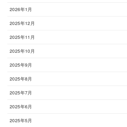
2026年1月
2025年12月
2025年11月
2025年10月
2025年9月
2025年8月
2025年7月
2025年6月
2025年5月