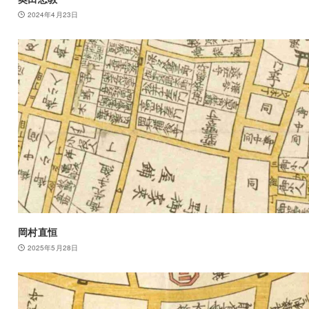
2024年4月23日
岡村直恒
2025年5月28日