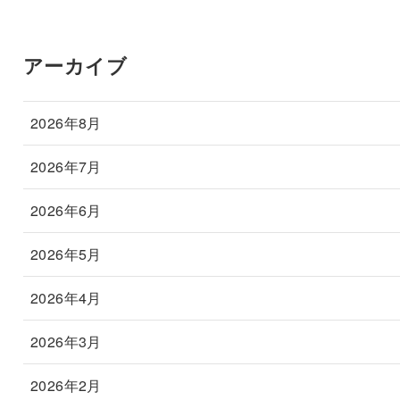
アーカイブ
2026年8月
2026年7月
2026年6月
2026年5月
2026年4月
2026年3月
2026年2月