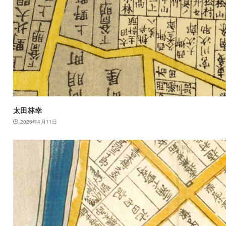
太田林幸
2026年4月11日