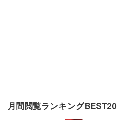
月間閲覧ランキングBEST20