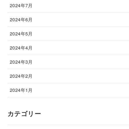
2024年7月
2024年6月
2024年5月
2024年4月
2024年3月
2024年2月
2024年1月
カテゴリー