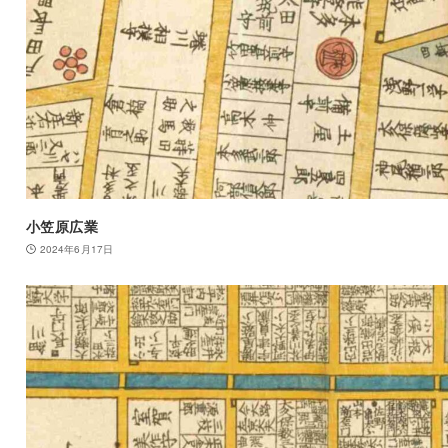
小笠原広業
2024年6月17日