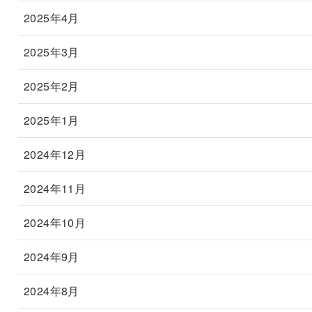
2025年4月
2025年3月
2025年2月
2025年1月
2024年12月
2024年11月
2024年10月
2024年9月
2024年8月