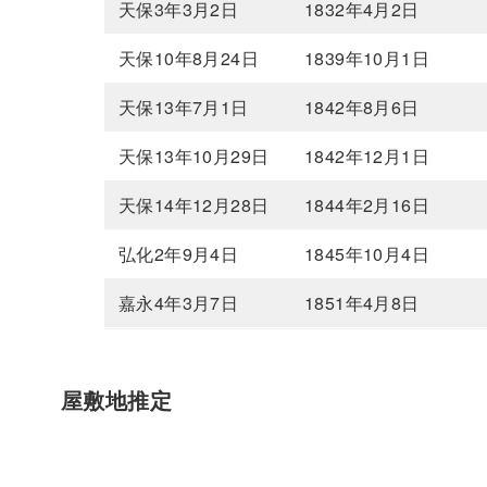
天保3年3月2日
1832年4月2日
天保10年8月24日
1839年10月1日
天保13年7月1日
1842年8月6日
天保13年10月29日
1842年12月1日
天保14年12月28日
1844年2月16日
弘化2年9月4日
1845年10月4日
嘉永4年3月7日
1851年4月8日
屋敷地推定