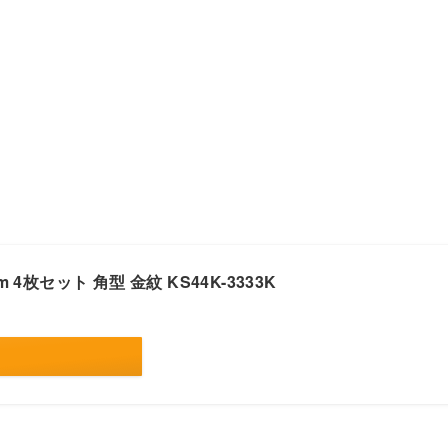
 4枚セット 角型 金紋 KS44K-3333K