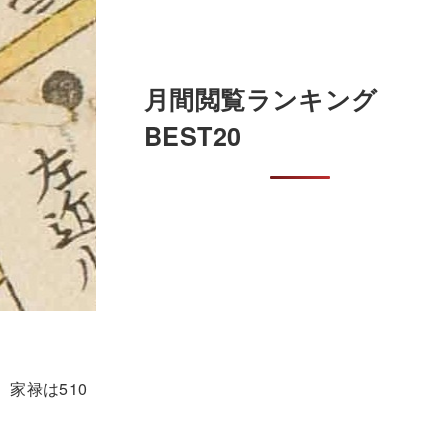
月間閲覧ランキング
BEST20
家禄は510