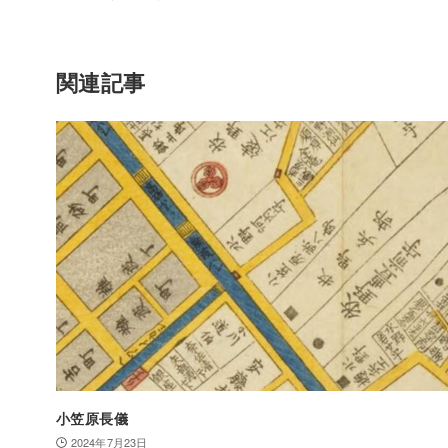
関連記事
小笠原長儀
2024年7月23日