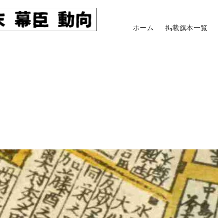
ホーム
掲載旗本一覧