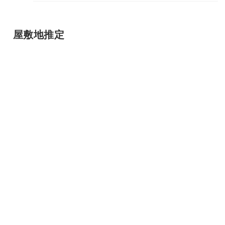
屋敷地推定