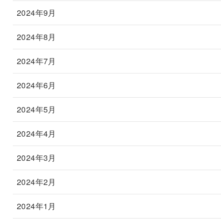
2024年9月
2024年8月
2024年7月
2024年6月
2024年5月
2024年4月
2024年3月
2024年2月
2024年1月