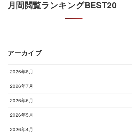
月間閲覧ランキングBEST20
アーカイブ
2026年8月
2026年7月
2026年6月
2026年5月
2026年4月