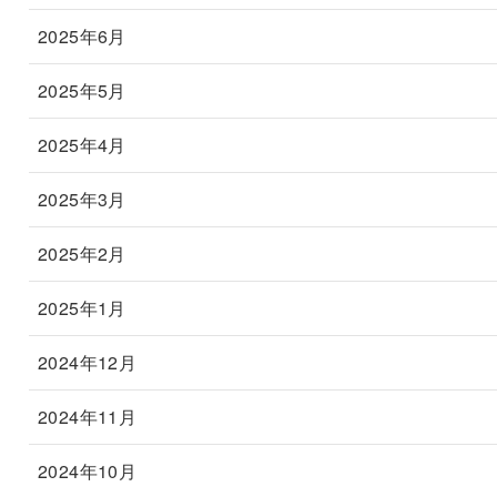
2025年6月
2025年5月
2025年4月
2025年3月
2025年2月
2025年1月
2024年12月
2024年11月
2024年10月