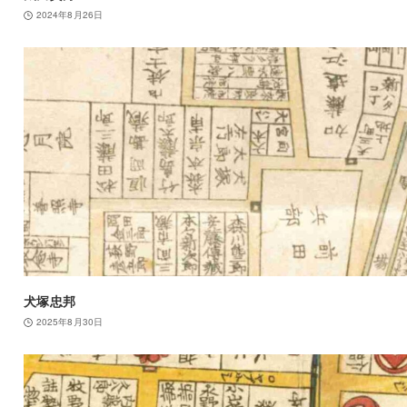
2024年8月26日
犬塚忠邦
2025年8月30日