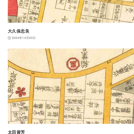
大久保忠良
2024年10月20日
太田資芳