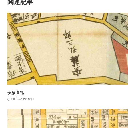
関連記事
安藤直礼
2025年12月18日