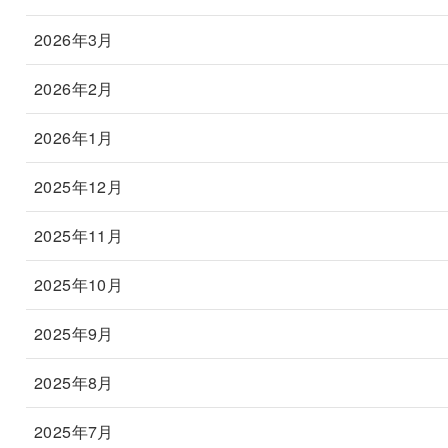
2026年3月
2026年2月
2026年1月
2025年12月
2025年11月
2025年10月
2025年9月
2025年8月
2025年7月