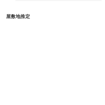
屋敷地推定