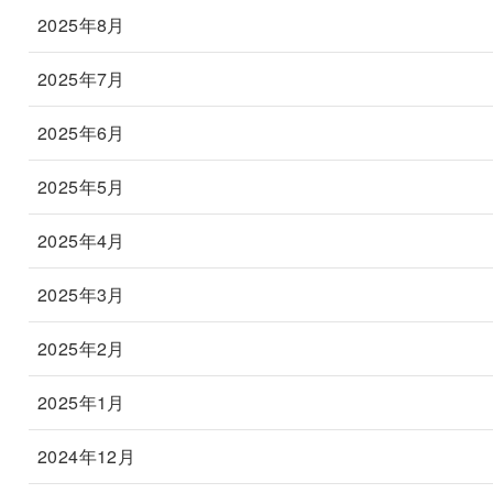
2025年8月
2025年7月
2025年6月
2025年5月
2025年4月
2025年3月
2025年2月
2025年1月
2024年12月