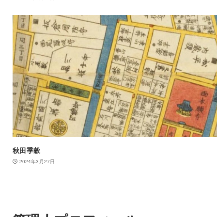
秋田季穀
2024年3月27日