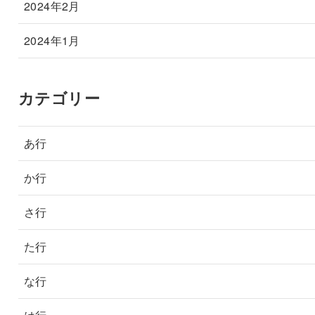
2024年2月
2024年1月
カテゴリー
あ行
か行
さ行
た行
な行