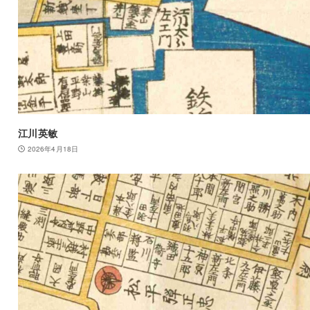
江川英敏
2026年4月18日