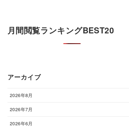
月間閲覧ランキングBEST20
アーカイブ
2026年8月
2026年7月
2026年6月