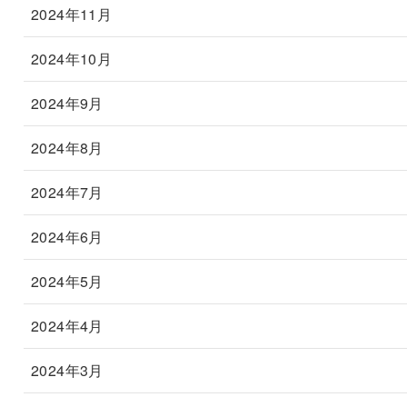
2024年11月
2024年10月
2024年9月
2024年8月
2024年7月
2024年6月
2024年5月
2024年4月
2024年3月