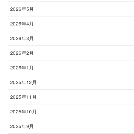
2026年5月
2026年4月
2026年3月
2026年2月
2026年1月
2025年12月
2025年11月
2025年10月
2025年9月