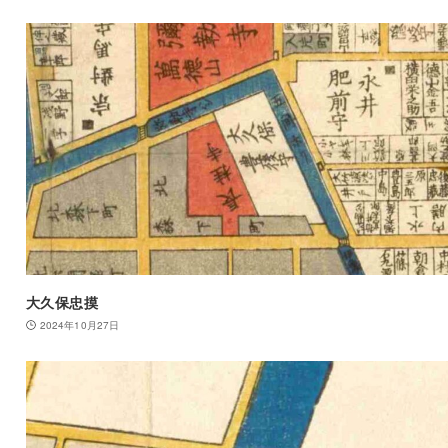
大久保忠摸
2024年10月27日