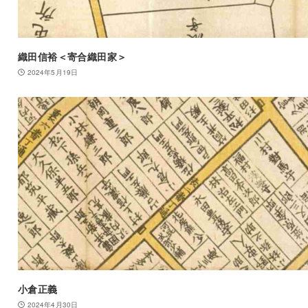
織田信裕＜寄合織田家＞
2024年5月19日
小倉正義
2024年4月30日