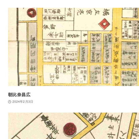
朝比奈昌広
2024年2月3日