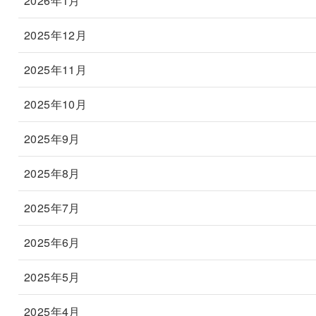
2026年1月
2025年12月
2025年11月
2025年10月
2025年9月
2025年8月
2025年7月
2025年6月
2025年5月
2025年4月