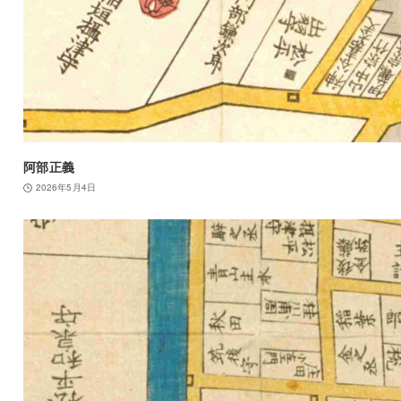
阿部正義
2026年5月4日