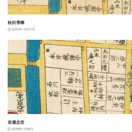
秋田季瞱
2025年12月21日
岩瀬忠世
2026年1月28日