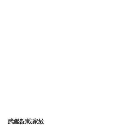
武鑑記載家紋