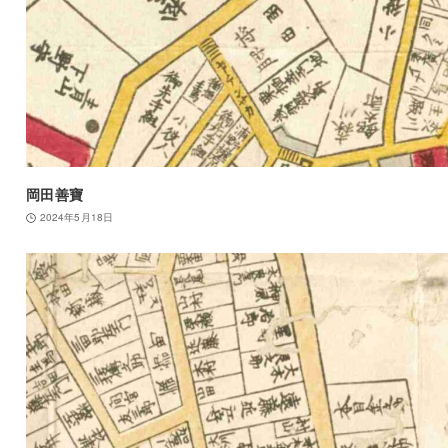
岡田善寶
2024年5月18日