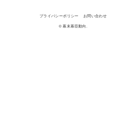
プライバシーポリシー
お問い合わせ
© 幕末幕臣動向.