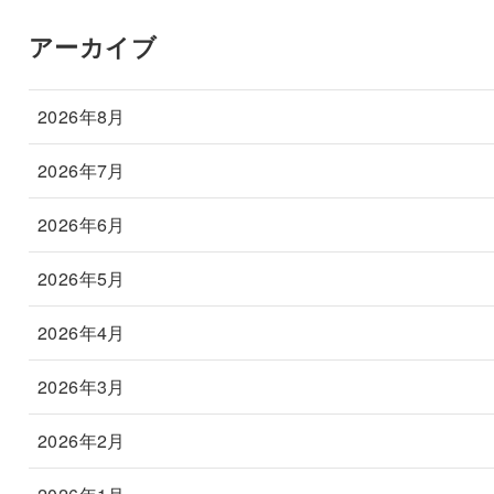
アーカイブ
2026年8月
2026年7月
2026年6月
2026年5月
2026年4月
2026年3月
2026年2月