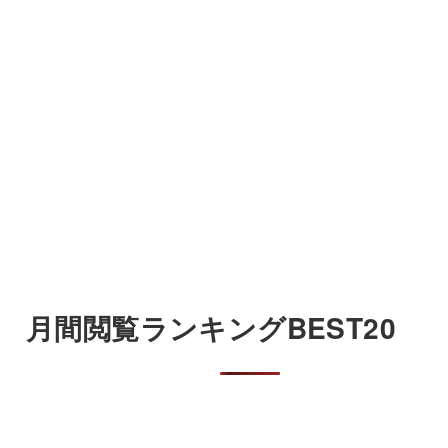
月間閲覧ランキングBEST20