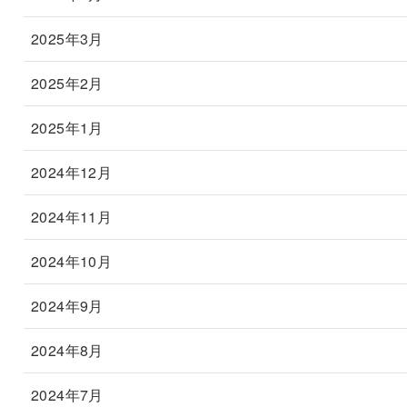
2025年3月
2025年2月
2025年1月
2024年12月
2024年11月
2024年10月
2024年9月
2024年8月
2024年7月