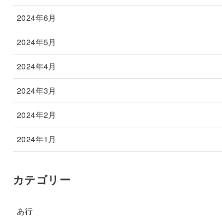
2024年6月
2024年5月
2024年4月
2024年3月
2024年2月
2024年1月
カテゴリー
あ行