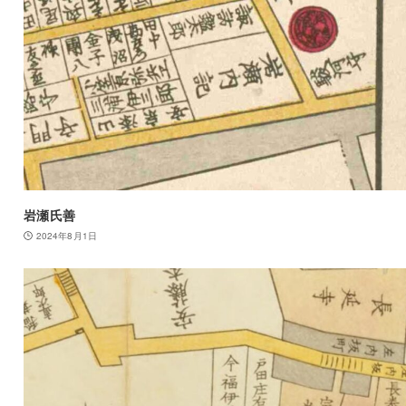
岩瀬氏善
2024年8月1日