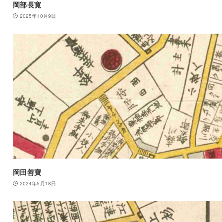
岡部長寛
2025年10月9日
岡田善寶
2024年5月18日