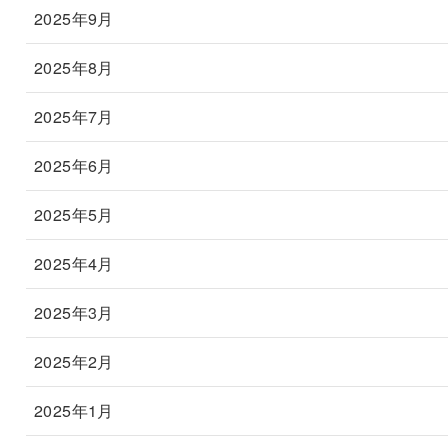
2025年9月
2025年8月
2025年7月
2025年6月
2025年5月
2025年4月
2025年3月
2025年2月
2025年1月