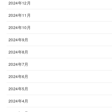
2024年12月
2024年11月
2024年10月
2024年9月
2024年8月
2024年7月
2024年6月
2024年5月
2024年4月