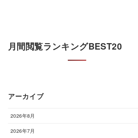
月間閲覧ランキングBEST20
アーカイブ
2026年8月
2026年7月