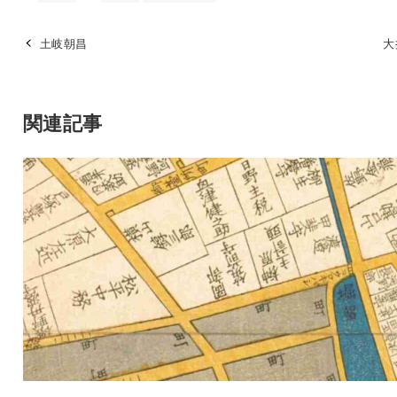
土岐朝昌
大
関連記事