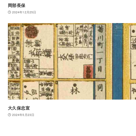
岡部長保
2024年12月25日
大久保忠宣
2024年5月23日