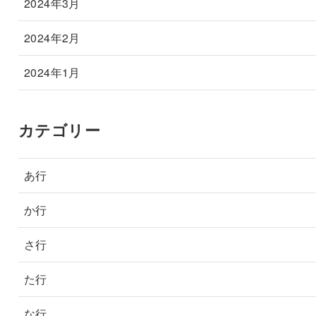
2024年3月
2024年2月
2024年1月
カテゴリー
あ行
か行
さ行
た行
な行