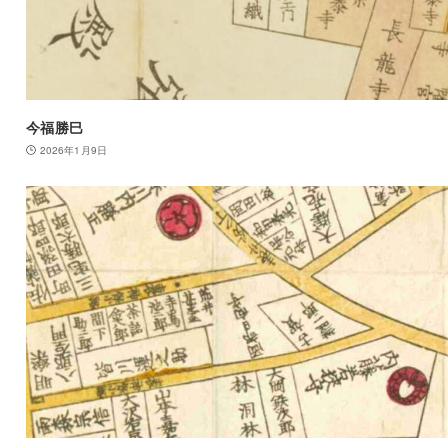
今福勝巳
2026年1月9日