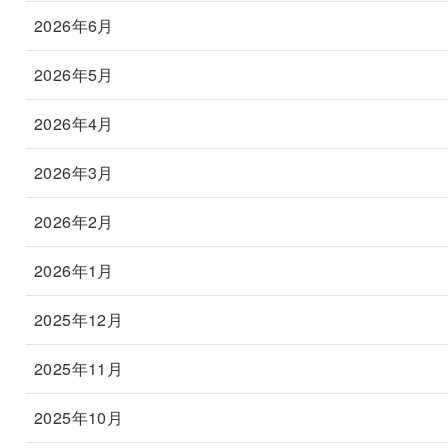
2026年6月
2026年5月
2026年4月
2026年3月
2026年2月
2026年1月
2025年12月
2025年11月
2025年10月