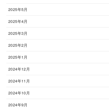
2025年5月
2025年4月
2025年3月
2025年2月
2025年1月
2024年12月
2024年11月
2024年10月
2024年9月