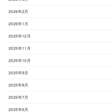
2026年2月
2026年1月
2025年12月
2025年11月
2025年10月
2025年9月
2025年8月
2025年7月
2025年6月