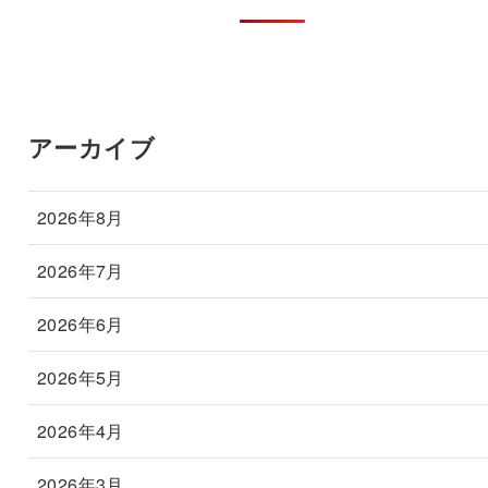
アーカイブ
2026年8月
2026年7月
2026年6月
2026年5月
2026年4月
2026年3月