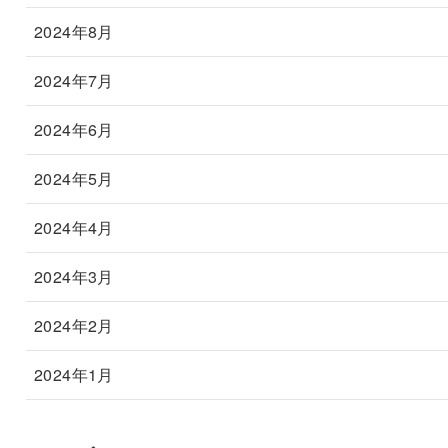
2024年8月
2024年7月
2024年6月
2024年5月
2024年4月
2024年3月
2024年2月
2024年1月