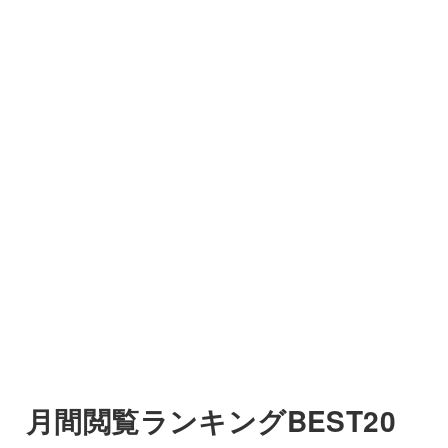
月間閲覧ランキングBEST20