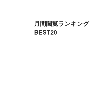
月間閲覧ランキング
BEST20