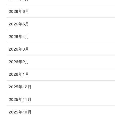
2026年6月
2026年5月
2026年4月
2026年3月
2026年2月
2026年1月
2025年12月
2025年11月
2025年10月