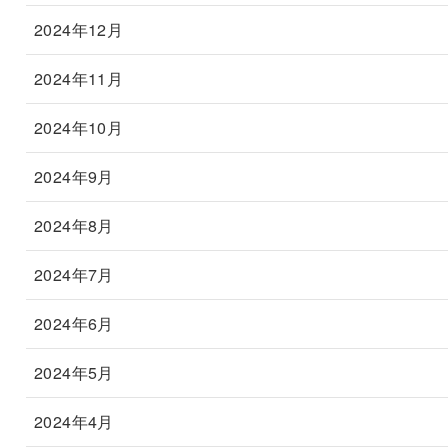
2024年12月
2024年11月
2024年10月
2024年9月
2024年8月
2024年7月
2024年6月
2024年5月
2024年4月