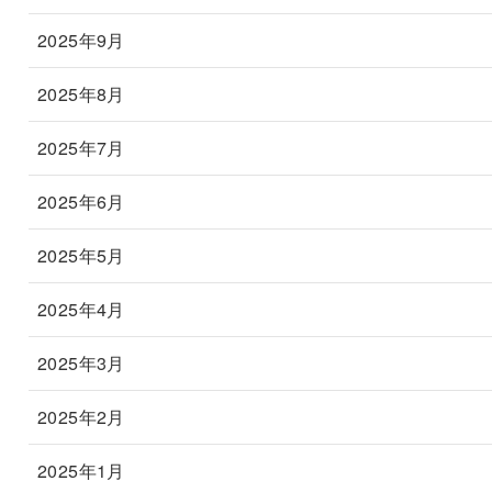
2025年9月
2025年8月
2025年7月
2025年6月
2025年5月
2025年4月
2025年3月
2025年2月
2025年1月