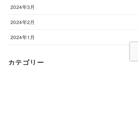
2024年3月
2024年2月
2024年1月
カテゴリー
あ行
か行
さ行
た行