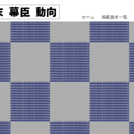
ホーム
掲載旗本一覧