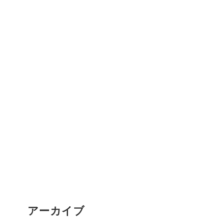
アーカイブ