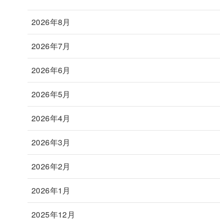
2026年8月
2026年7月
2026年6月
2026年5月
2026年4月
2026年3月
2026年2月
2026年1月
2025年12月