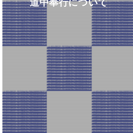
道中奉行について