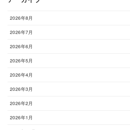
2026年8月
2026年7月
2026年6月
2026年5月
2026年4月
2026年3月
2026年2月
2026年1月