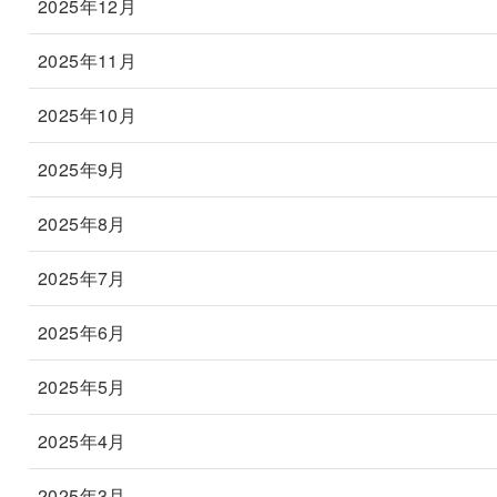
2025年12月
2025年11月
2025年10月
2025年9月
2025年8月
2025年7月
2025年6月
2025年5月
2025年4月
2025年3月