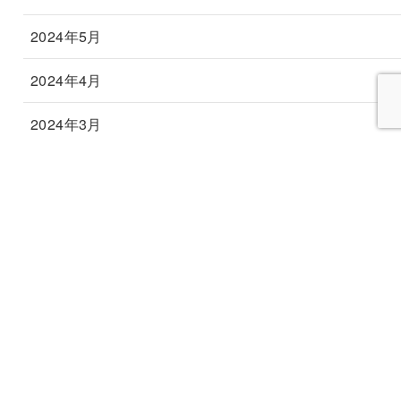
2024年5月
2024年4月
2024年3月
2024年2月
2024年1月
カテゴリー
あ行
か行