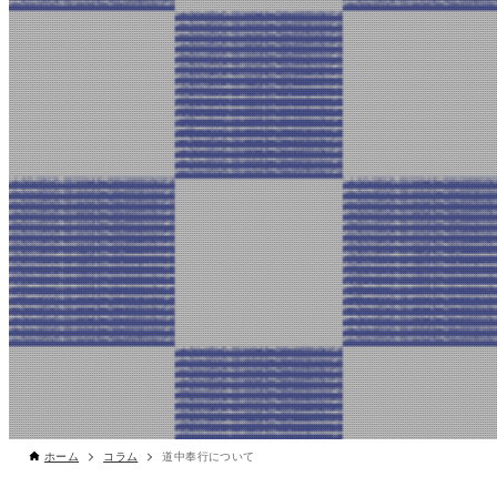
ホーム
コラム
道中奉行について