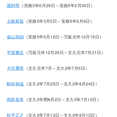
堀利堅
（安政3年6月29日～安政5年2月30日）
土岐頼旨
（安政5年3月5日～安政5年5月6日）
遠山則訓
（安政5年5月12日～万延元年12月15日）
平賀勝足
（万延元年12月25日～文久元年7月21日）
大沢乗哲
（文久元年7月～文久2年7月6日）
駒井朝温
（文久2年7月25日～文久2年8月24日）
岡部長常
（文久2年閏8月2日～文久3年7月12日）
松平正之
（文久3年7月13日～文久3年8月13日）