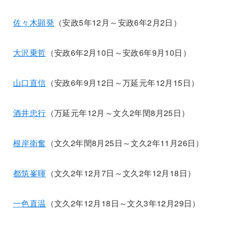
佐々木顕発
（安政5年12月～安政6年2月2日）
大沢乗哲
（安政6年2月10日～安政6年9月10日）
山口直信
（安政6年9月12日～万延元年12月15日）
酒井忠行
（万延元年12月～文久2年閏8月25日）
根岸衛奮
（文久2年閏8月25日～文久2年11月26日）
都筑峯暉
（文久2年12月7日～文久2年12月18日）
一色直温
（文久2年12月18日～文久3年12月29日）