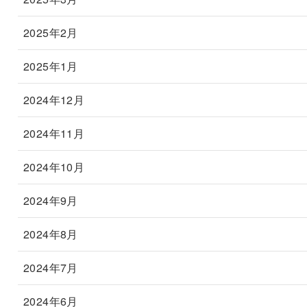
2025年2月
2025年1月
2024年12月
2024年11月
2024年10月
2024年9月
2024年8月
2024年7月
2024年6月