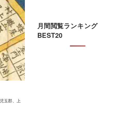
月間閲覧ランキング
BEST20
国児玉郡、上