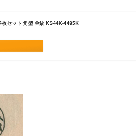
4枚セット 角型 金紋 KS44K-4495K