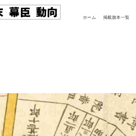
ホーム
掲載旗本一覧