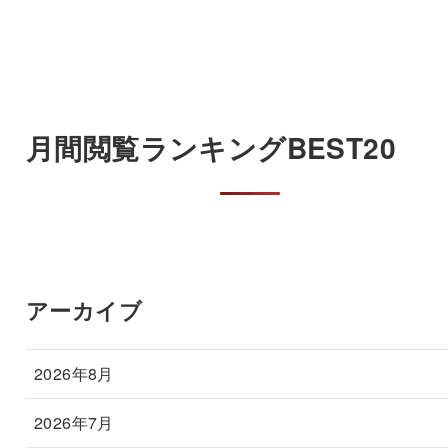
月間閲覧ランキングBEST20
アーカイブ
2026年8月
2026年7月