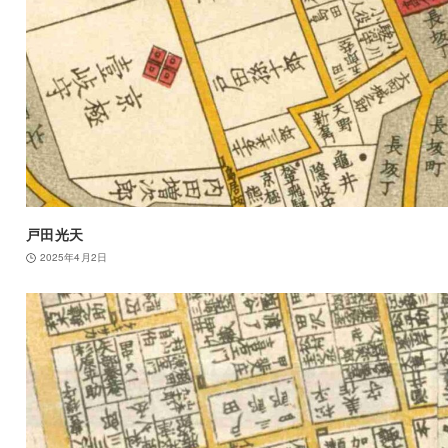
戸田光天
2025年4月2日