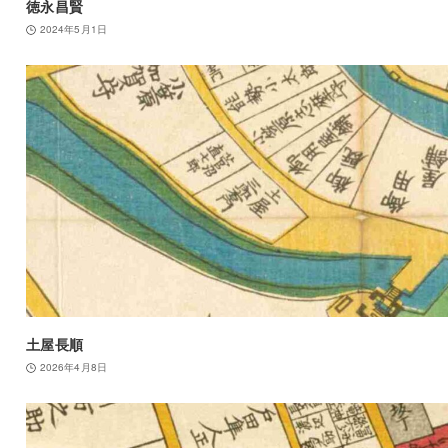
徳永昌賢
2024年5月1日
土屋長順
2026年4月8日