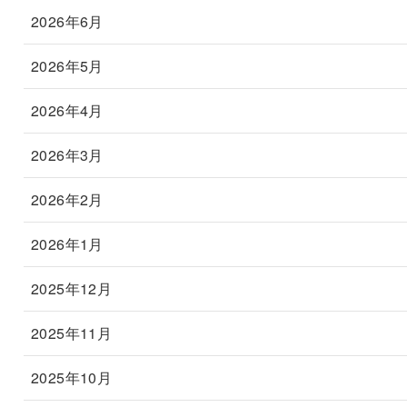
2026年6月
2026年5月
2026年4月
2026年3月
2026年2月
2026年1月
2025年12月
2025年11月
2025年10月