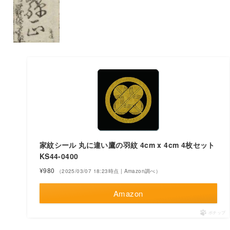
家紋シール 丸に違い鷹の羽紋 4cm x 4cm 4枚セット
KS44-0400
¥980
（2025/03/07 18:23時点 | Amazon調べ）
Amazon
ポチップ