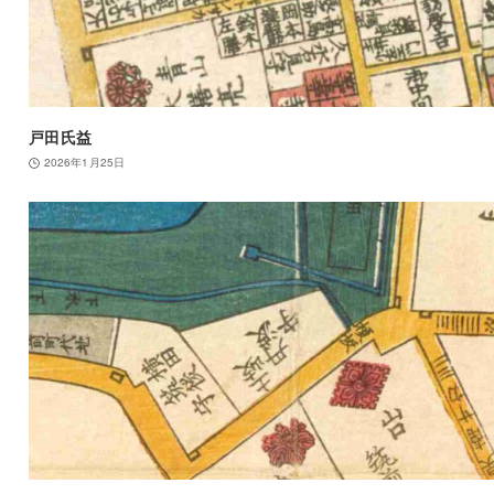
戸田氏益
2026年1月25日