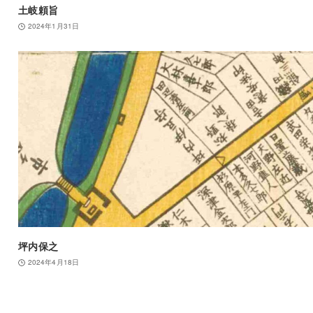
土岐頼旨
2024年1月31日
坪内保之
2024年4月18日