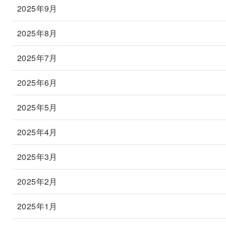
2025年9月
2025年8月
2025年7月
2025年6月
2025年5月
2025年4月
2025年3月
2025年2月
2025年1月