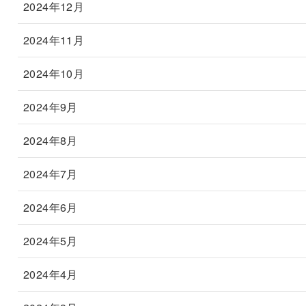
2024年12月
2024年11月
2024年10月
2024年9月
2024年8月
2024年7月
2024年6月
2024年5月
2024年4月