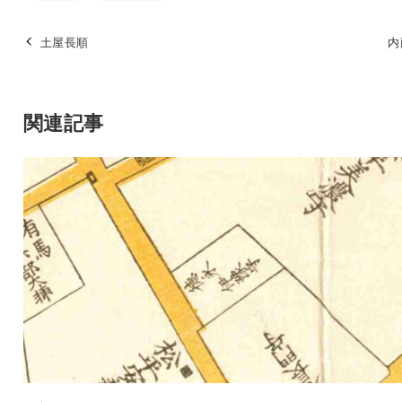
土屋長順
内
関連記事