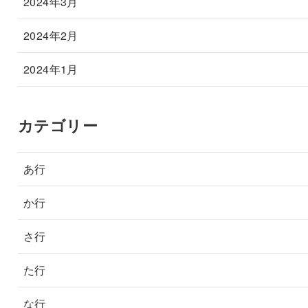
2024年3月
2024年2月
2024年1月
カテゴリー
あ行
か行
さ行
た行
な行