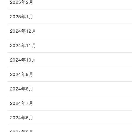
2025年2月
2025年1月
2024年12月
2024年11月
2024年10月
2024年9月
2024年8月
2024年7月
2024年6月
2024年5月