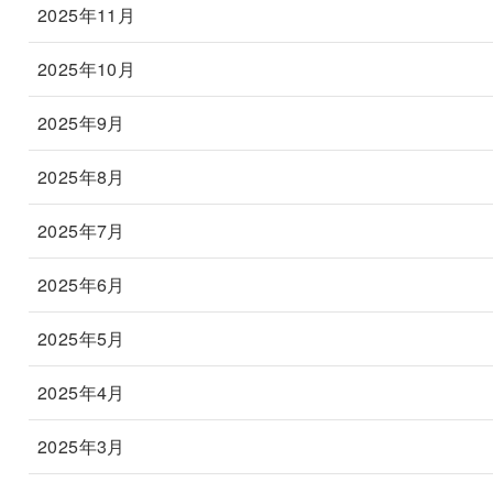
2025年11月
2025年10月
2025年9月
2025年8月
2025年7月
2025年6月
2025年5月
2025年4月
2025年3月