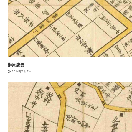
榊原忠義
2024年6月7日