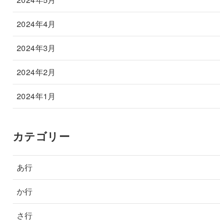
2024年4月
2024年3月
2024年2月
2024年1月
カテゴリー
あ行
か行
さ行