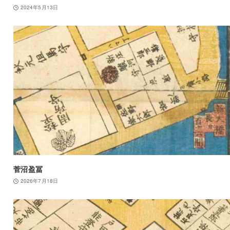
2024年5月13日
菅沼盈冨
2026年7月18日