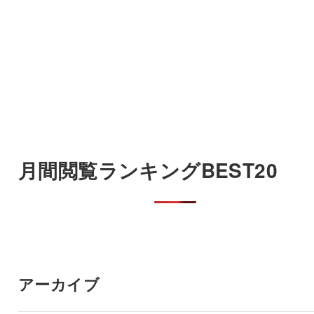
月間閲覧ランキングBEST20
アーカイブ