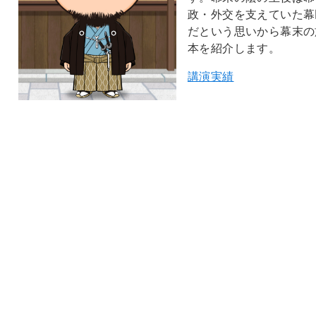
政・外交を支えていた幕
だという思いから幕末の
本を紹介します。
講演実績