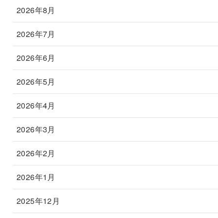
2026年8月
2026年7月
2026年6月
2026年5月
2026年4月
2026年3月
2026年2月
2026年1月
2025年12月