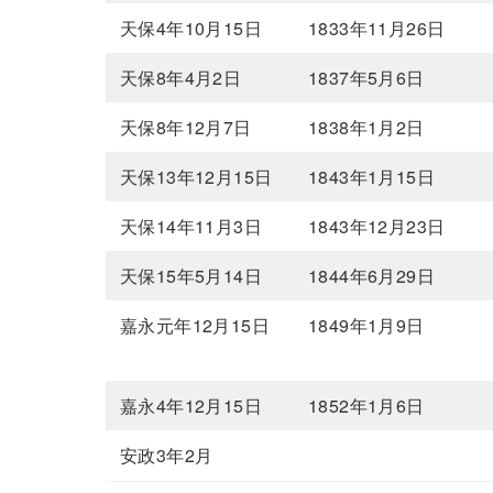
天保4年10月15日
1833年11月26日
天保8年4月2日
1837年5月6日
天保8年12月7日
1838年1月2日
天保13年12月15日
1843年1月15日
天保14年11月3日
1843年12月23日
天保15年5月14日
1844年6月29日
嘉永元年12月15日
1849年1月9日
嘉永4年12月15日
1852年1月6日
安政3年2月