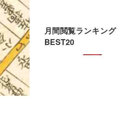
月間閲覧ランキング
BEST20