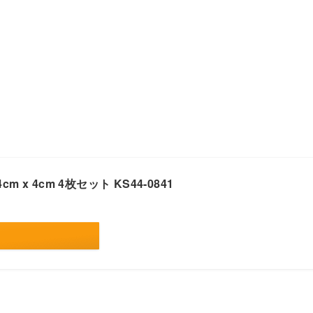
x 4cm 4枚セット KS44-0841