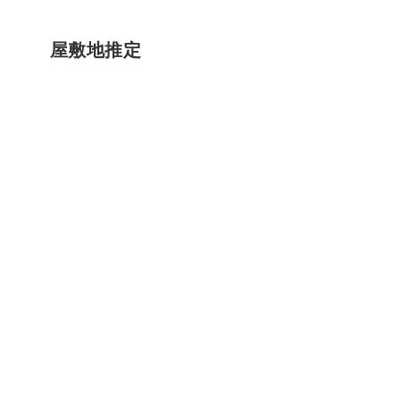
屋敷地推定