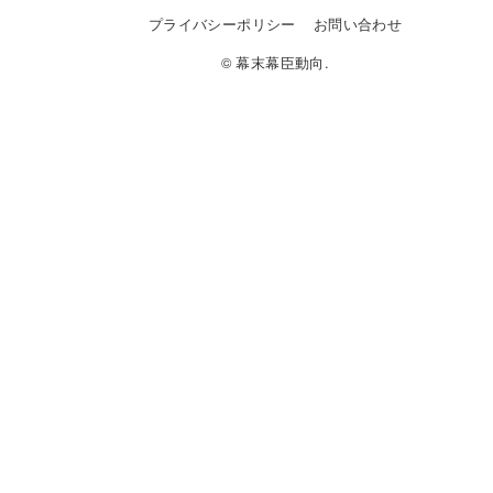
プライバシーポリシー
お問い合わせ
© 幕末幕臣動向.