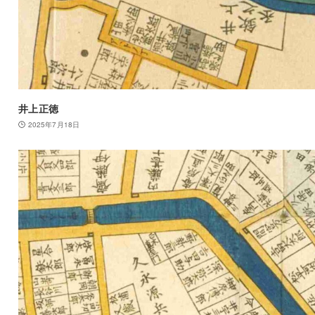
井上正徳
2025年7月18日