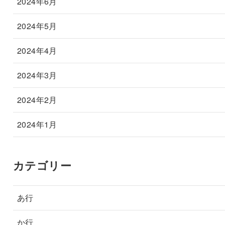
2024年6月
2024年5月
2024年4月
2024年3月
2024年2月
2024年1月
カテゴリー
あ行
か行