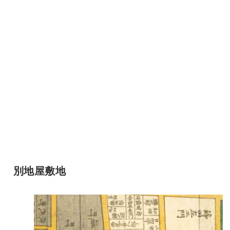
別地屋敷地