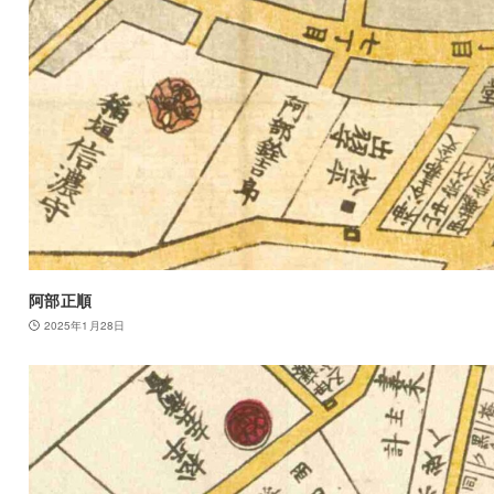
阿部正順
2025年1月28日