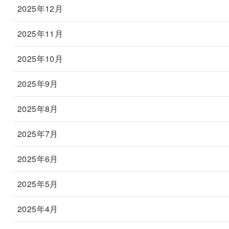
2025年12月
2025年11月
2025年10月
2025年9月
2025年8月
2025年7月
2025年6月
2025年5月
2025年4月