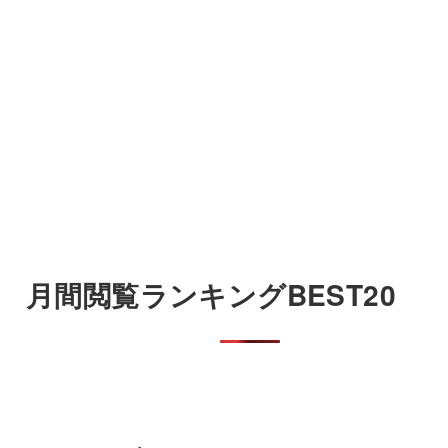
月間閲覧ランキングBEST20