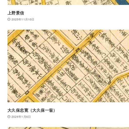
上野景信
2025年11月10日
大久保忠寛（大久保一翁）
2024年1月6日