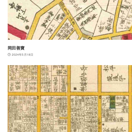
岡田善寶
2024年5月18日