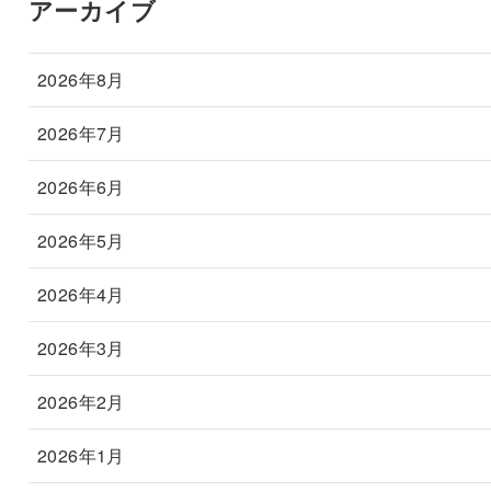
アーカイブ
2026年8月
2026年7月
2026年6月
2026年5月
2026年4月
2026年3月
2026年2月
2026年1月