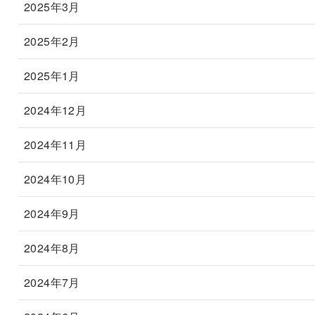
2025年3月
2025年2月
2025年1月
2024年12月
2024年11月
2024年10月
2024年9月
2024年8月
2024年7月