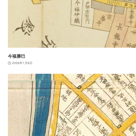
今福勝巳
2026年1月9日