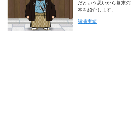
だという思いから幕末の
本を紹介します。
講演実績