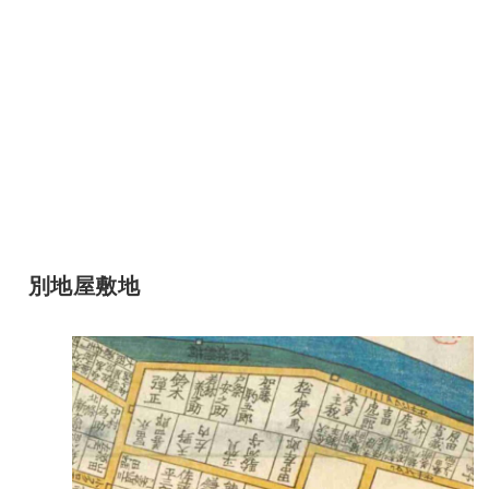
別地屋敷地