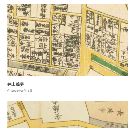
井上義斐
2025年2月15日