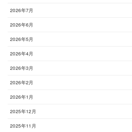
2026年7月
2026年6月
2026年5月
2026年4月
2026年3月
2026年2月
2026年1月
2025年12月
2025年11月