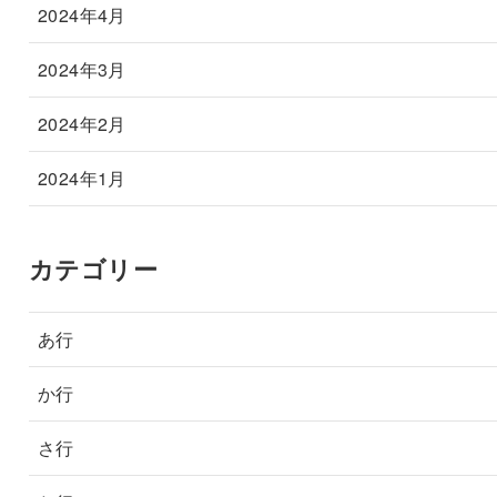
2024年4月
2024年3月
2024年2月
2024年1月
カテゴリー
あ行
か行
さ行