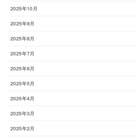
2025年10月
2025年9月
2025年8月
2025年7月
2025年6月
2025年5月
2025年4月
2025年3月
2025年2月