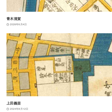
青木清賀
2026年6月4日
上田義苗
2024年8月12日