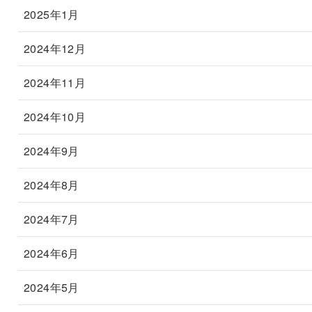
2025年1月
2024年12月
2024年11月
2024年10月
2024年9月
2024年8月
2024年7月
2024年6月
2024年5月