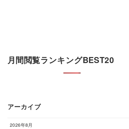
月間閲覧ランキングBEST20
アーカイブ
2026年8月