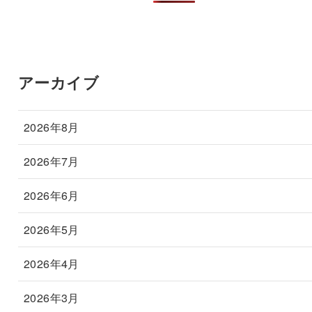
アーカイブ
2026年8月
2026年7月
2026年6月
2026年5月
2026年4月
2026年3月