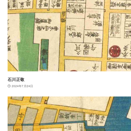
石川正敬
2024年7月24日