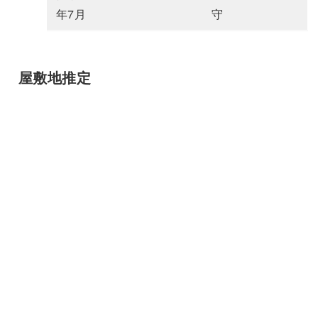
年7月
守
屋敷地推定