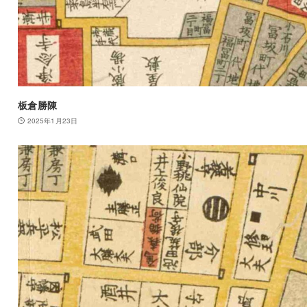
板倉勝陳
2025年1月23日