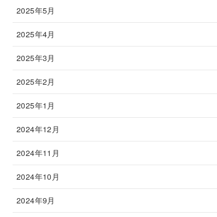
2025年5月
2025年4月
2025年3月
2025年2月
2025年1月
2024年12月
2024年11月
2024年10月
2024年9月