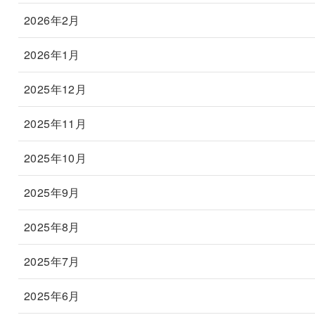
2026年2月
2026年1月
2025年12月
2025年11月
2025年10月
2025年9月
2025年8月
2025年7月
2025年6月