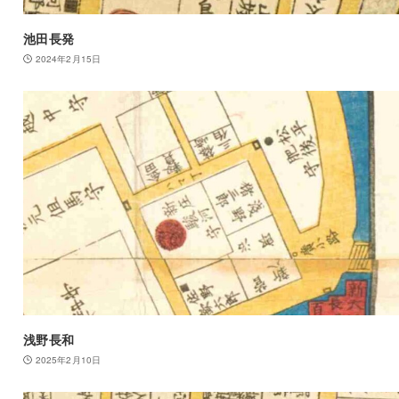
池田長発
2024年2月15日
浅野長和
2025年2月10日