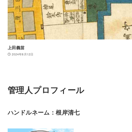
上田義苗
2024年8月12日
管理人プロフィール
ハンドルネーム：根岸清七