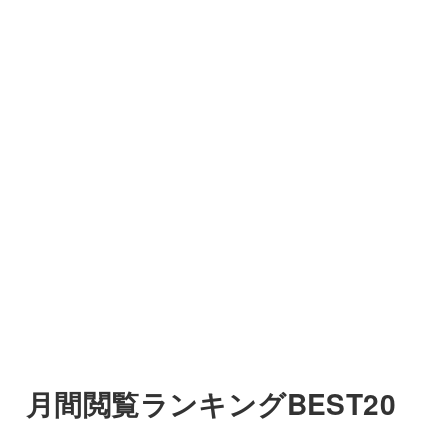
月間閲覧ランキングBEST20