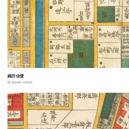
織田信愛
2024年10月4日