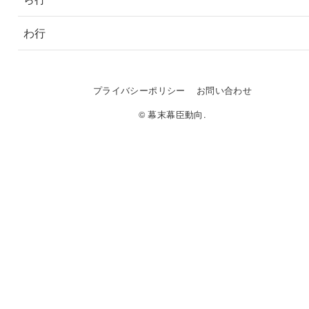
わ行
プライバシーポリシー
お問い合わせ
© 幕末幕臣動向.