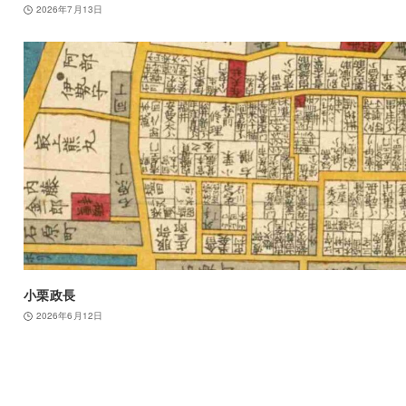
2026年7月13日
小栗政長
2026年6月12日