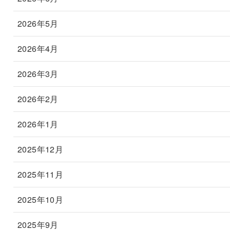
2026年5月
2026年4月
2026年3月
2026年2月
2026年1月
2025年12月
2025年11月
2025年10月
2025年9月