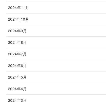
2024年11月
2024年10月
2024年9月
2024年8月
2024年7月
2024年6月
2024年5月
2024年4月
2024年3月