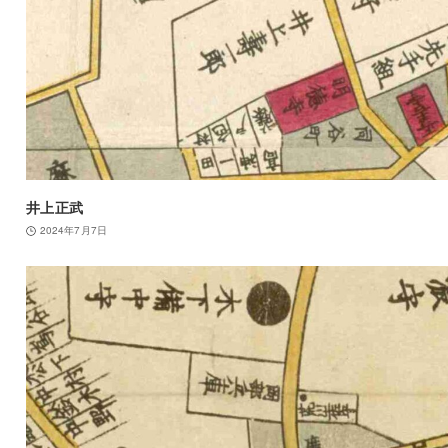
井上正武
2024年7月7日