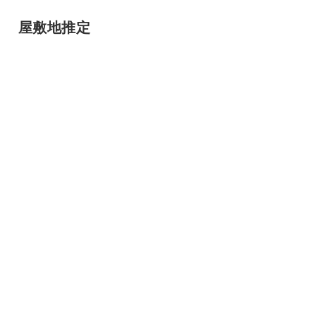
屋敷地推定