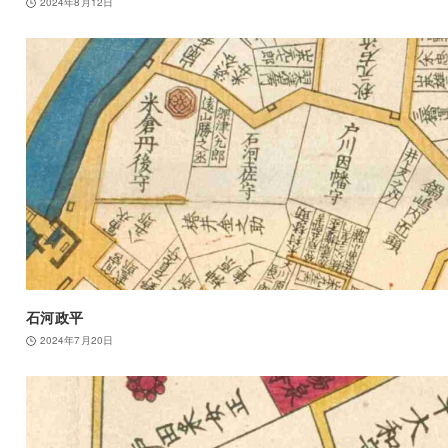
2024年8月12日
石河政平
2024年7月20日