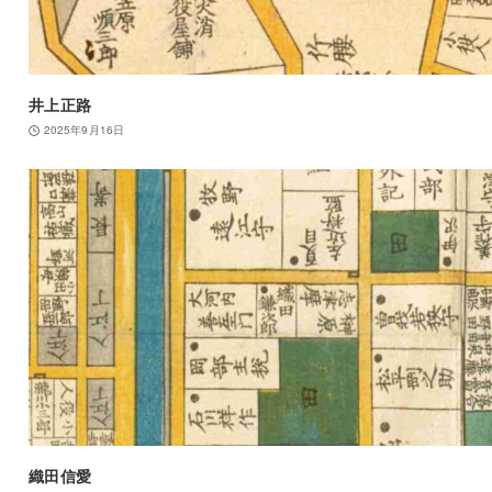
井上正路
2025年9月16日
織田信愛