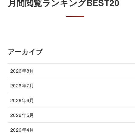
月間閲覧ランキングBEST20
アーカイブ
2026年8月
2026年7月
2026年6月
2026年5月
2026年4月