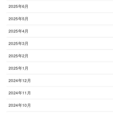
2025年6月
2025年5月
2025年4月
2025年3月
2025年2月
2025年1月
2024年12月
2024年11月
2024年10月