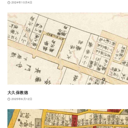
2024年10月4日
大久保教徳
2025年6月12日