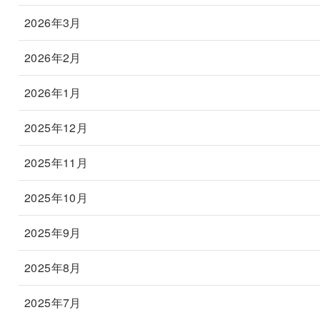
2026年3月
2026年2月
2026年1月
2025年12月
2025年11月
2025年10月
2025年9月
2025年8月
2025年7月