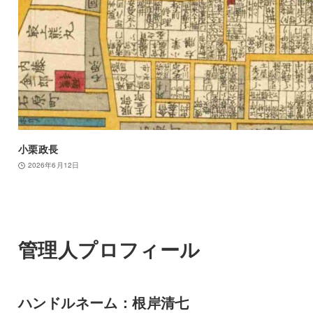
小栗政長
2026年6月12日
管理人プロフィール
ハンドルネーム：根岸清七