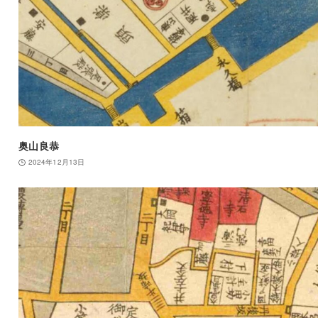
奥山良恭
2024年12月13日