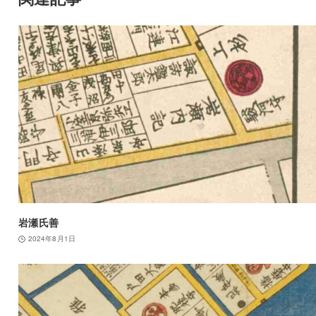
岩瀬氏善
2024年8月1日