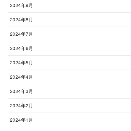
2024年9月
2024年8月
2024年7月
2024年6月
2024年5月
2024年4月
2024年3月
2024年2月
2024年1月